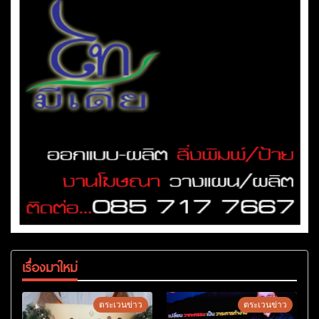
เรื่องมาใหม่
ตระเวนข่าว
ตระเวนข่าว