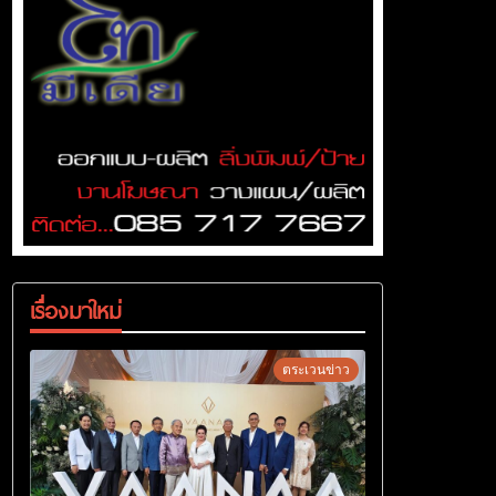
เรื่องมาใหม่
ตระเวนข่าว