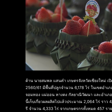
ด้าน นายสมพล แสนคำ เกษตรจังหวัดเชียงใหม่ เปิด
2560/61 มีพื้นที่ปลูกจำนวน 6,178 ไร่ ในเขตอำเภอ
จอมทอง แม่ออน หางดง กัลยาณิวัฒนา และอำเภอเมือ
นี้เก็บเกี่ยวผลผลิตไปแล้วประมาณ 2,064 ไร่ ราว 
รี จำนวน 4,333 ไร่ จากเกษตรกรทั้งหมด 457 รา