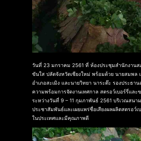
วันที่ 23 มกราคม 2561 ที่ ห้องประชุมสำนักงานส
ขันใส ปลัดจังหวัดเชียงใหม่ พร้อมด้วย นายสมพล 
อำเภอสะเมิง และนายวิทยา นาระต๊ะ รองประธานสภ
ความพร้อมการจัดงานเทศกาล สตรอว์เบอร์รี่และของด
ระหว่างวันที่ 9 – 11 กุมภาพันธ์ 2561 บริเวณสนามห
ประชาสัมพันธ์และเผยแพร่ชื่อเสียงผลผลิตสตรอว์เบอร์
ในประเทศและมีคุณภาพดี