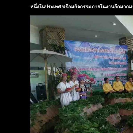
หนึ่งในประเทศ พร้อมกิจกรรมภายในงานอีกมากม