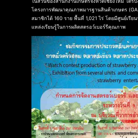
ในส่วนของสำนักงานเกษตรจังหวัดเชียงใหม่ ได้
โครงการพัฒนาคุณภาพมารฐานสินค้าเกษตร (GAP)
สมาชิกได้ 160 ราย พื้นที่ 1,021 ไร่ โดยมีศูนย์เรี
แหล่งเรียนรู้ในการผลิตสตรอว์เบอร์รีคุณภาพ