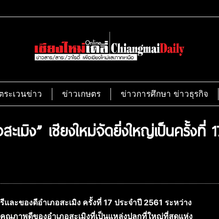
ตระเวนข่าว
ข่าวเกษตร
ข่าวการศึกษา ข่าวธุรกิจ
มิง” เชียงใหม่จัดยิ่งใหญ่เป็นครั้งที่ 1
รีและของดีอำเภอสะเมิง ครั้งที่ 17 ประจำปี 2561 ระหว่าง
์รี่คุณภาพดีของอำเภอสะเมิงที่เป็นแหล่งปลูกที่ใหญ่ที่สุดแห่ง