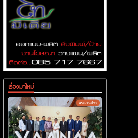
เรื่องมาใหม่
ตระเวนข่าว