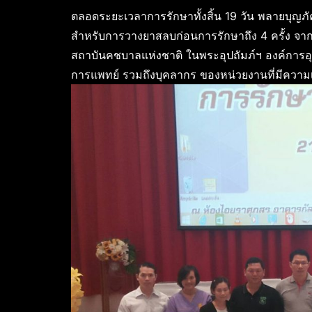
ตลอดระยะเวลาการรักษาทั้งสิ้น 19 วัน พลายบุญภั
สำหรับการวางยาสลบก่อนการรักษาถึง 4 ครั้ง จา
สถาบันคชบาลแห่งชาติ ในพระอุปถัมภ์ฯ องค์การอุ
การแพทย์ รวมถึงบุคลากร ของหน่วยงานที่มีความ