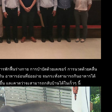
การพักฟื้นร่างกาย การบำบัดด้วยเลเซอร์ การนวดด้วยคลื่น
ิน อาหารอ่อนที่ย่อยง่าย จนกระทั่งสามารถกินอาหารได้
ขึ้น และคาดว่าจะสามารถกลับบ้านได้ในเร็วๆ นี้