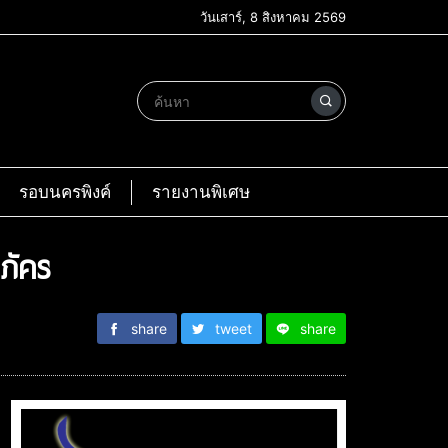
วันเสาร์, 8 สิงหาคม 2569
รอบนครพิงค์
รายงานพิเศษ
ภัคร
share
tweet
share