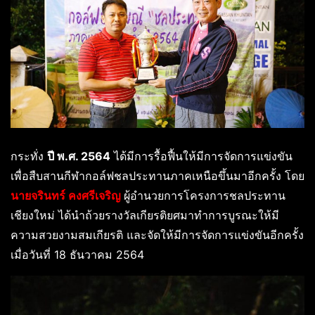
กระทั่ง
ปี พ.ศ. 2564
ได้มีการรื้อฟื้นให้มีการจัดการแข่งขัน
เพื่อสืบสานกีฬากอล์ฟชลประทานภาคเหนือขึ้นมาอีกครั้ง โดย
นายจรินทร์ คงศรีเจริญ
ผู้อำนวยการโครงการชลประทาน
เชียงใหม่ ได้นำถ้วยรางวัลเกียรติยศมาทำการบูรณะให้มี
ความสวยงามสมเกียรติ และจัดให้มีการจัดการแข่งขันอีกครั้ง
เมื่อวันที่ 18 ธันวาคม 2564