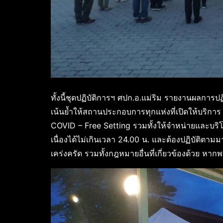
ทั้งนี้ชุดปฏิบัติการฯ ศปก.อ.แม่ริม รายงานผลการปฏิบ
เน้นย้ำให้สถานประกอบการทุกแห่งที่เปิดให้บริกา
COVID – Free Setting รวมทั้งให้จำหน่ายและบริโภค
เนื่องได้ไม่เกินเวลา 24.00 น. และต้องปฏิบัติ
เคร่งครัด รวมทั้งกฎหมายอื่นที่เกี่ยวข้องด้วย 