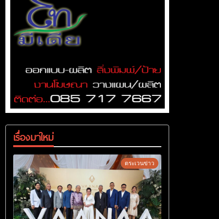
เรื่องมาใหม่
ตระเวนข่าว