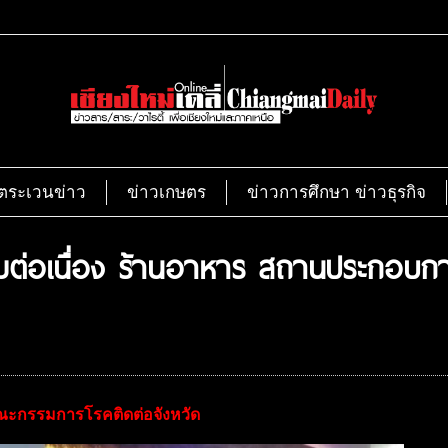
ตระเวนข่าว
ข่าวเกษตร
ข่าวการศึกษา ข่าวธุรกิจ
้มต่อเนื่อง ร้านอาหาร สถานประกอบก
่งคณะกรรมการโรคติดต่อจังหวัด