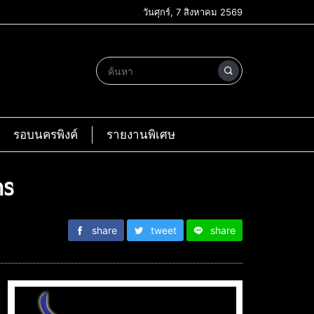
วันศุกร์, 7 สิงหาคม 2569
รอบนครพิงค์
รายงานพิเศษ
าร
share
tweet
share