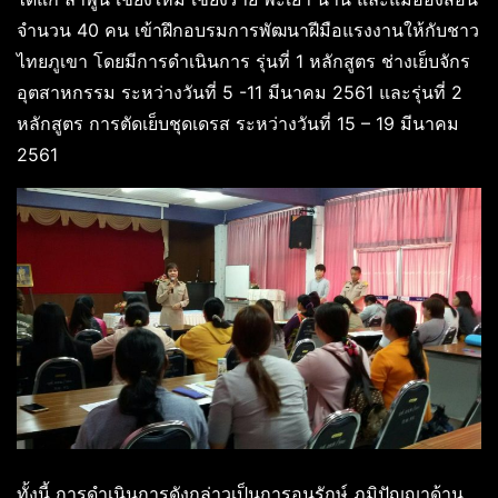
จำนวน 40 คน เข้าฝึกอบรมการพัฒนาฝีมือแรงงานให้กับชาว
ไทยภูเขา โดยมีการดำเนินการ รุ่นที่ 1 หลักสูตร ช่างเย็บจักร
อุตสาหกรรม ระหว่างวันที่ 5 -11 มีนาคม 2561 และรุ่นที่ 2
หลักสูตร การตัดเย็บชุดเดรส ระหว่างวันที่ 15 – 19 มีนาคม
2561
ทั้งนี้ การดำเนินการดังกล่าวเป็นการอนุรักษ์ ภูมิปัญญาด้าน