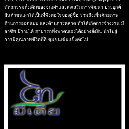
หัตถกรรมดั้งเดิมของชนเผ่าและส่งเสริมการพัฒนา ประยุกต์
สินค้าชนเผ่าให้เป็นที่พึงพอใจของผู้ซื้อ รวมถึงเพิ่มศักยภาพ
ด้านการออกแบบ และด้านการตลาด ทำให้เกิดการจ้างงาน มี
อาชีพ มีรายได้ สามารถพึ่งพาตนเองได้อย่างยั่งยืน นำไปสู่
การมีคุณภาพชีวิตที่ดี ชุมชนเข้มแข็งต่อไป