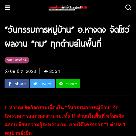
“วันกรรมการหมู่บ้าน” อ.หางดง จัดโชว์
ผลงาน “กม” ทุกตำบลในพื้นที่
รอบนครพิงค์
09 มี.ค. 2023
3554
share
tweet
share
อ.หางดง จัดกิจกรรมเนื่องใน “วันกรรมการหมู่บ้าน” จัด
นิทรรศการแสดงผลงาน กม. ทั้ง 11 ตำบลในพื้นที่ พร้อมจัด
แลกเปลี่ยนความรู้ระหว่าง กม. ภายใต้โครงการ “1 ตำบล 1
หมู่บ้านยั่งยืน”