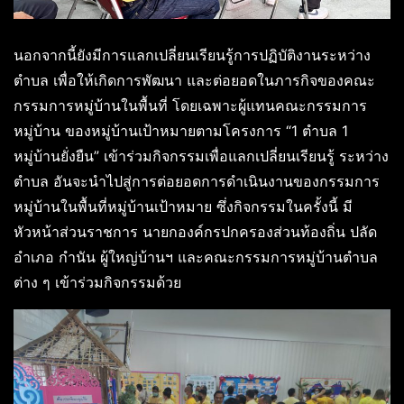
นอกจากนี้ยังมีการแลกเปลี่ยนเรียนรู้การปฏิบัติงานระหว่าง
ตำบล เพื่อให้เกิดการพัฒนา และต่อยอดในภารกิจของคณะ
กรรมการหมู่บ้านในพื้นที่ โดยเฉพาะผู้แทนคณะกรรมการ
หมู่บ้าน ของหมู่บ้านเป้าหมายตามโครงการ “1 ตำบล 1
หมู่บ้านยั่งยืน” เข้าร่วมกิจกรรมเพื่อแลกเปลี่ยนเรียนรู้ ระหว่าง
ตำบล อันจะนำไปสู่การต่อยอดการดำเนินงานของกรรมการ
หมู่บ้านในพื้นที่หมู่บ้านเป้าหมาย ซึ่งกิจกรรมในครั้งนี้ มี
หัวหน้าส่วนราชการ นายกองค์กรปกครองส่วนท้องถิ่น ปลัด
อำเภอ กำนัน ผู้ใหญ่บ้านฯ และคณะกรรมการหมู่บ้านตำบล
ต่าง ๆ เข้าร่วมกิจกรรมด้วย