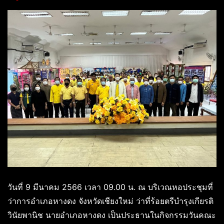
วันที่ 9 มีนาคม 2566 เวลา 09.00 น. ณ บริเวณหอประชุมที่
ว่าการอำเภอหางดง จังหวัดเชียงใหม่ ว่าที่ร้อยตรีบำรุงเกียรติ
วินัยพานิช นายอำเภอหางดง เป็นประธานในกิจกรรมวันคณะ