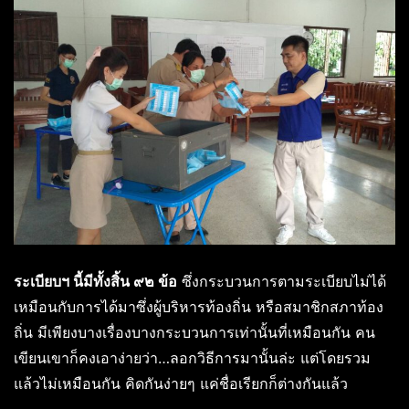
ระเบียบฯ นี้มีทั้งสิ้น ๙๒ ข้อ
ซึ่งกระบวนการตามระเบียบไม่ได้
เหมือนกับการได้มาซึ่งผู้บริหารท้องถิ่น หรือสมาชิกสภาท้อง
ถิ่น มีเพียงบางเรื่องบางกระบวนการเท่านั้นที่เหมือนกัน คน
เขียนเขาก็คงเอาง่ายว่า…ลอกวิธีการมานั้นล่ะ แต่โดยรวม
แล้วไม่เหมือนกัน คิดกันง่ายๆ แค่ชื่อเรียกก็ต่างกันแล้ว