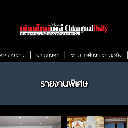
ตระเวนข่าว
ข่าวเกษตร
ข่าวการศึกษา ข่าวธุรกิจ
รายงานพิเศษ