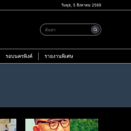
วันพุธ, 5 สิงหาคม 2569
รอบนครพิงค์
รายงานพิเศษ