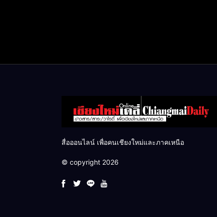
สื่อออนไลน์ เพื่อคนเชียงใหม่และภาคเหนือ
© copyright 2026