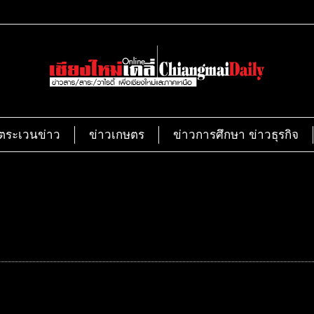
ตระเวนข่าว
ข่าวเกษตร
ข่าวการศึกษา ข่าวธุรกิจ