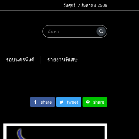
วันศุกร์, 7 สิงหาคม 2569
รอบนครพิงค์
รายงานพิเศษ
share
tweet
share