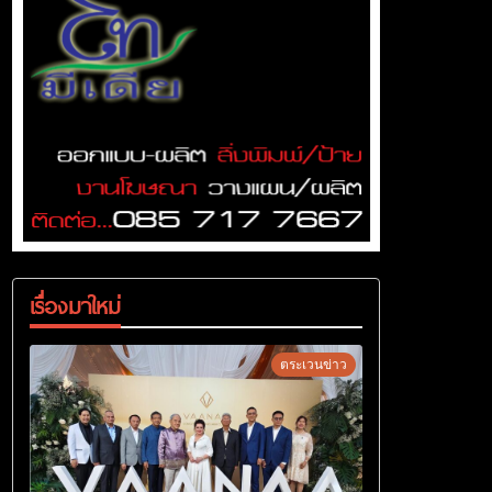
เรื่องมาใหม่
ตระเวนข่าว