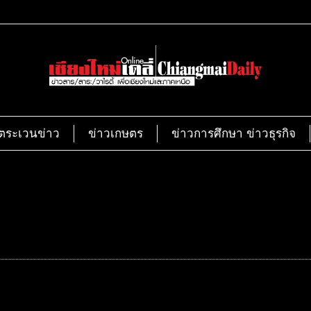
ตระเวนข่าว
ข่าวเกษตร
ข่าวการศึกษา ข่าวธุรกิจ