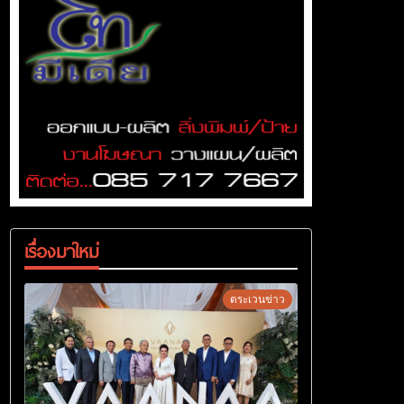
เรื่องมาใหม่
ตระเวนข่าว