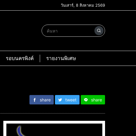
วันเสาร์, 8 สิงหาคม 2569
รอบนครพิงค์
รายงานพิเศษ
share
tweet
share