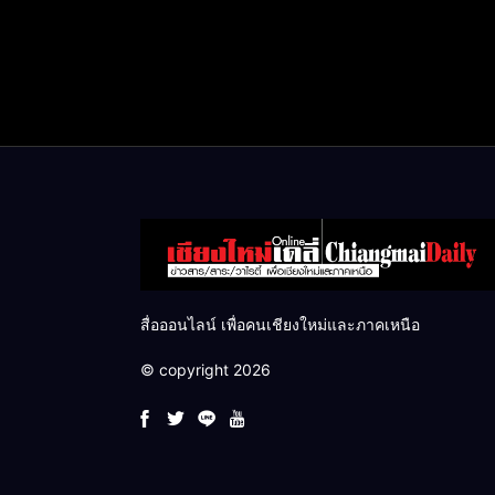
สื่อออนไลน์ เพื่อคนเชียงใหม่และภาคเหนือ
© copyright 2026