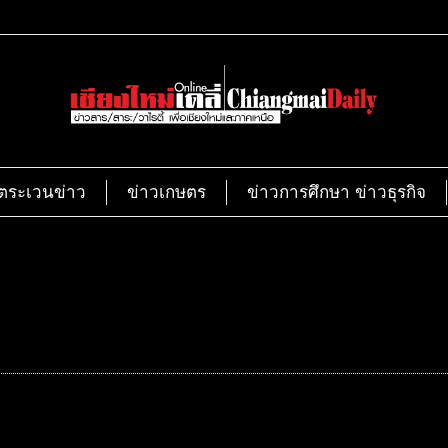
ตระเวนข่าว
ข่าวเกษตร
ข่าวการศึกษา ข่าวธุรกิจ