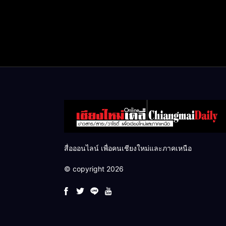
สื่อออนไลน์ เพื่อคนเชียงใหม่และภาคเหนือ
© copyright 2026