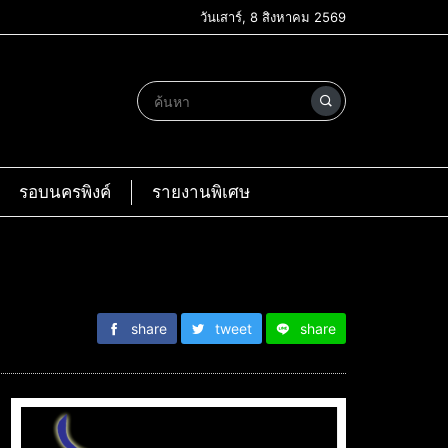
วันเสาร์, 8 สิงหาคม 2569
รอบนครพิงค์
รายงานพิเศษ
share
tweet
share