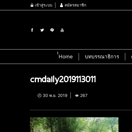
เข้าสู่ระบบ
สมัครสมาชิก
๋๋Home
บทบรรณาธิการ
cmdaily2019113011
30 พ.ย. 2019
267