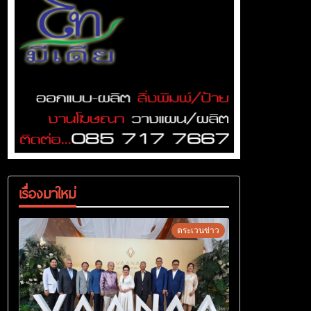
เรื่องมาใหม่
ตระเวนข่าว