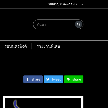
วันเสาร์, 8 สิงหาคม 2569
รอบนครพิงค์
รายงานพิเศษ
share
tweet
share