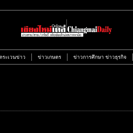
ตระเวนข่าว
ข่าวเกษตร
ข่าวการศึกษา ข่าวธุรกิจ