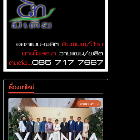
เรื่องมาใหม่
ตระเวนข่าว