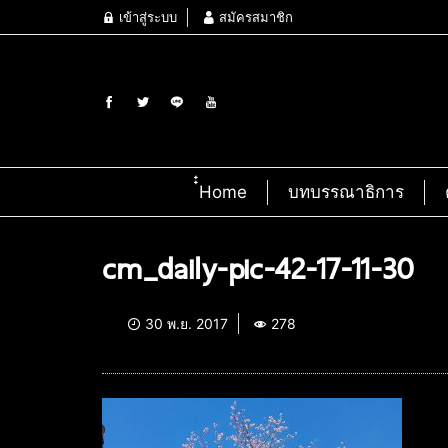
เข้าสู่ระบบ
สมัครสมาชิก
๋๋Home
บทบรรณาธิการ
cm_daily-pic-42-17-11-30
30 พ.ย. 2017
278