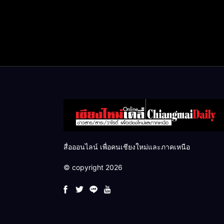
สื่อออนไลน์ เพื่อคนเชียงใหม่และภาคเหนือ
© copyright 2026