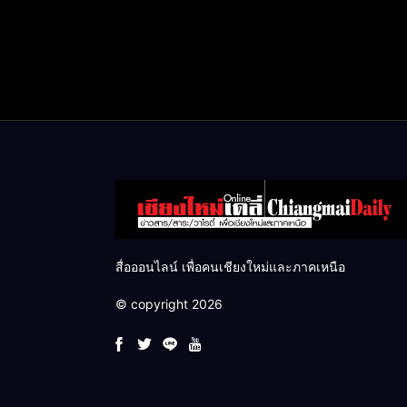
สื่อออนไลน์ เพื่อคนเชียงใหม่และภาคเหนือ
© copyright 2026