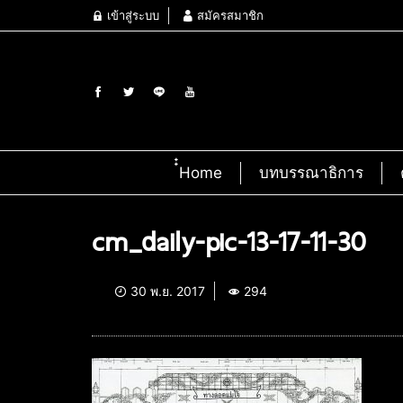
เข้าสู่ระบบ
สมัครสมาชิก
๋๋Home
บทบรรณาธิการ
cm_daily-pic-13-17-11-30
30 พ.ย. 2017
294