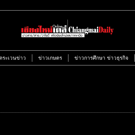
ตระเวนข่าว
ข่าวเกษตร
ข่าวการศึกษา ข่าวธุรกิจ