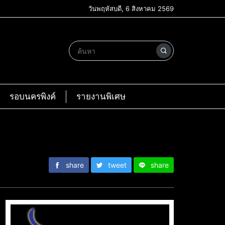
วันพฤหัสบดี, 6 สิงหาคม 2569
รอบนครพิงค์
รายงานพิเศษ
share
tweet
share