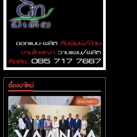
เรื่องมาใหม่
ตระเวนข่าว