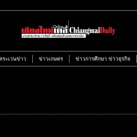
ตระเวนข่าว
ข่าวเกษตร
ข่าวการศึกษา ข่าวธุรกิจ