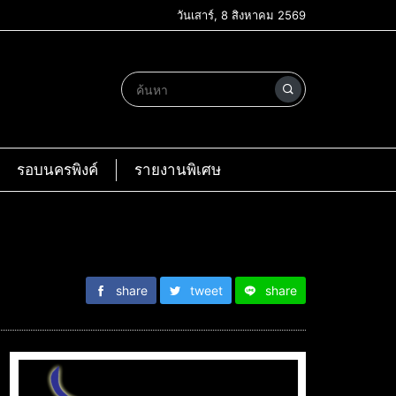
วันเสาร์, 8 สิงหาคม 2569
รอบนครพิงค์
รายงานพิเศษ
share
tweet
share