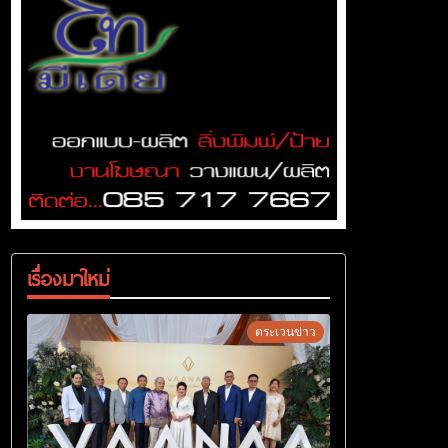
เรื่องมาใหม่
ตระเวนข่าว