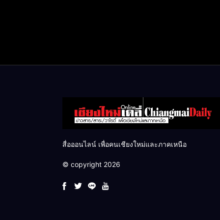
สื่อออนไลน์ เพื่อคนเชียงใหม่และภาคเหนือ
© copyright 2026