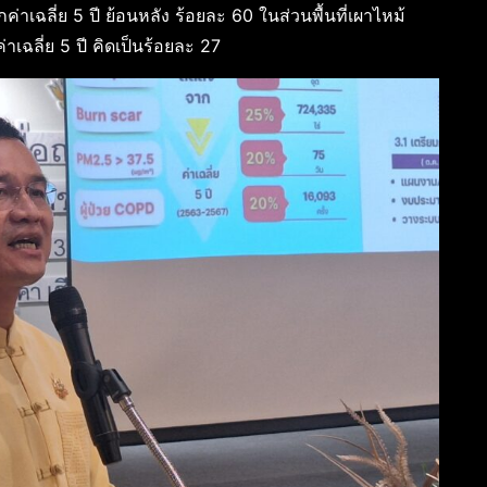
เฉลี่ย 5 ปี ย้อนหลัง ร้อยละ 60 ในส่วนพื้นที่เผาไหม้
เฉลี่ย 5 ปี คิดเป็นร้อยละ 27