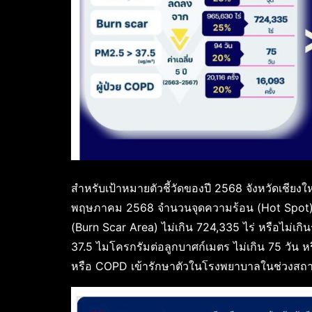
สำหรับเป้าหมายตัวชี้วัดของปี 2568 จังหวัดเชียงใหม
พฤษภาคม 2568 จำนวนจุดความร้อน (Hot Spot) ไม่เ
(Burn Scar Area) ไม่เกิน 724,335 ไร่ หรือไม่เก
37.5 ไมโครกรัมต่อลูกบาศก์เมตร ไม่เกิน 75 วัน หร
หรือ COPD เข้ารักษาตัวในโรงพยาบาลในช่วงสถานกา