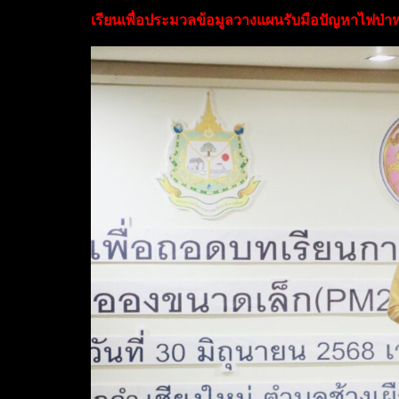
เรียนเพื่อประมวลข้อมูลวางแผนรับมือปัญหาไฟป่า