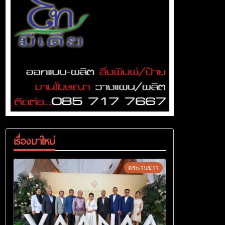
เรื่องมาใหม่
ตระเวนข่าว