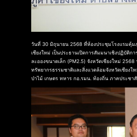
วันที่ 30 มิถุนายน 2568 ที่ห้องประชุมโรงแรมคุ้มภ
เชียงใหม่ เป็นประธานเปิดการสัมมนาเชิงปฏิบัติ
ละอองขนาดเล็ก (PM2.5) จังหวัดเชียงใหม่ 2568
ทรัพยากรธรรมชาติและสิ่งแวดล้อมจังหวัดเชียงให
ป่าไม้ เกษตร ทหาร กอ.รมน. ท้องถิ่น ภาคประชา