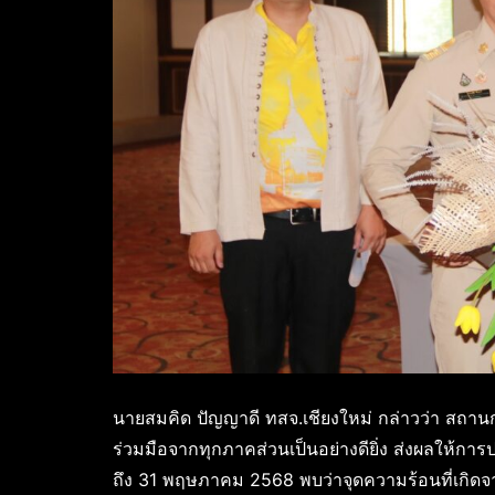
นายสมคิด ปัญญาดี ทสจ.เชียงใหม่ กล่าวว่า สถาน
ร่วมมือจากทุกภาคส่วนเป็นอย่างดียิ่ง ส่งผลให้การปฏ
ถึง 31 พฤษภาคม 2568 พบว่าจุดความร้อนที่เกิดจ