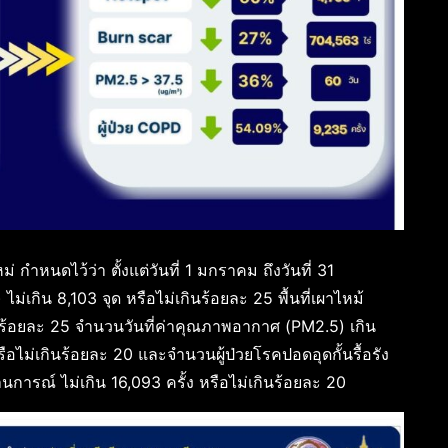
่ กำหนดไว้ว่า ตั้งแต่วันที่ 1 มกราคม ถึงวันที่ 31
กิน 8,103 จุด หรือไม่เกินร้อยละ 25 พื้นที่เผาไหม้
ินร้อยละ 25 จำนวนวันที่ค่าคุณภาพอากาศ (PM2.5) เกิน
ือไม่เกินร้อยละ 20 และจำนวนผู้ป่วยโรคปอดอุดกั้นรื้อรัง
รณ์ ไม่เกิน 16,093 ครั้ง หรือไม่เกินร้อยละ 20