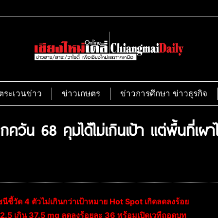
ตระเวนข่าว
ข่าวเกษตร
ข่าวการศึกษา ข่าวธุรกิจ
ัน 68 คุมได้ไม่เกินเป้า แต่พื้นที่เผาไ
ีชี้วัด 4 ตัวไม่เกินกว่าเป้าหมาย Hot Spot เกิดลดลงร้อย
M2.5 เกิน 37.5 mg ลดลงร้อยละ 36 พร้อมเปิดเวทีถอดบท