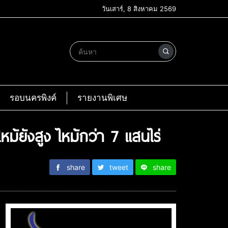
วันเสาร์, 8 สิงหาคม 2569
รอบนครพิงค์
รายงานพิเศษ
หม้ยังสูง ไหม้กว่า 7 แสนไร่
share
tweet
share