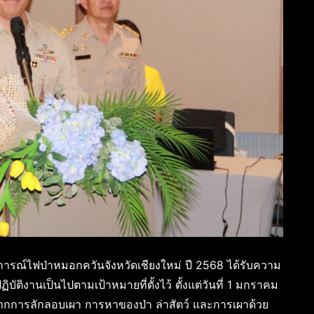
การณ์ไฟป่าหมอกควันจังหวัดเชียงใหม่ ปี 2568 ได้รับความ
ิบัติงานเป็นไปตามเป้าหมายที่ตั้งไว้ ตั้งแต่วันที่ 1 มกราคม
ากการลักลอบเผา การหาของป่า ล่าสัตว์ และการเผาด้วย