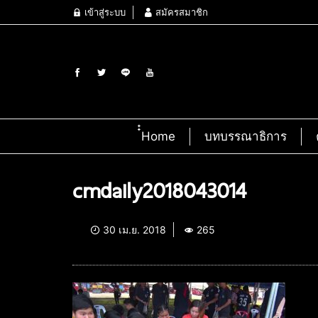
เข้าสู่ระบบ
สมัครสมาชิก
๋๋Home
บทบรรณาธิการ
cmdaily2018043014
30 เม.ย. 2018
265