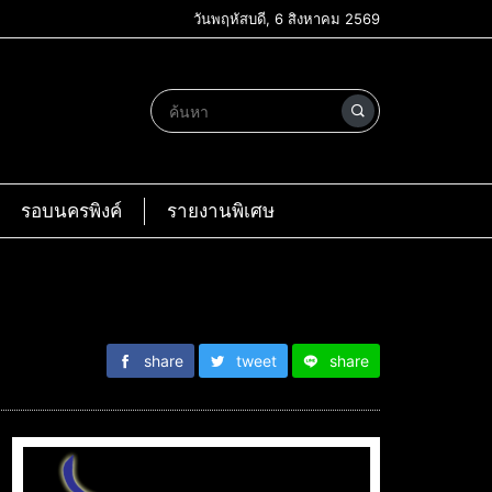
วันพฤหัสบดี, 6 สิงหาคม 2569
รอบนครพิงค์
รายงานพิเศษ
share
tweet
share