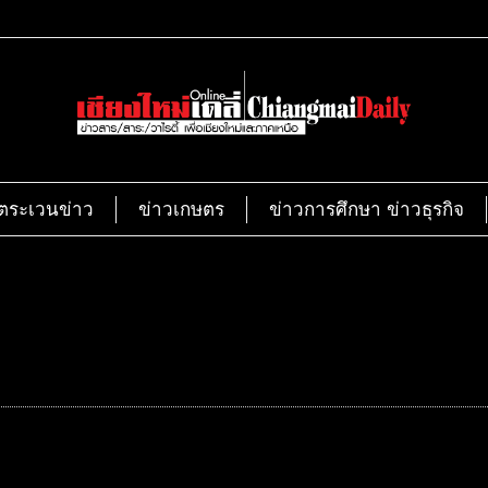
ตระเวนข่าว
ข่าวเกษตร
ข่าวการศึกษา ข่าวธุรกิจ