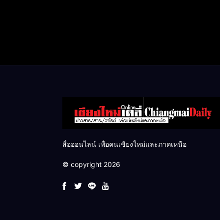
สื่อออนไลน์ เพื่อคนเชียงใหม่และภาคเหนือ
© copyright 2026