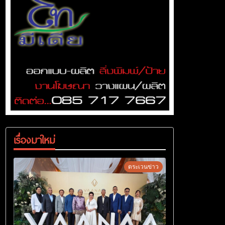
เรื่องมาใหม่
ตระเวนข่าว