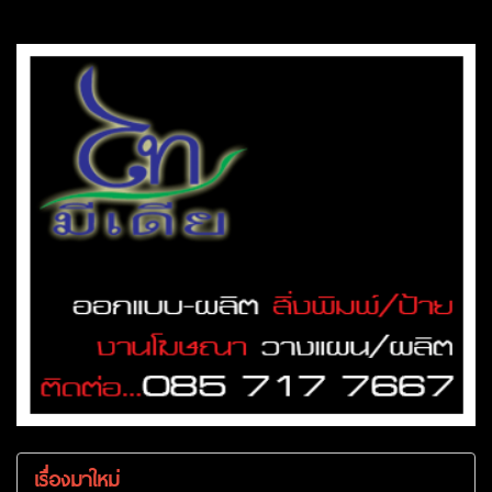
เรื่องมาใหม่