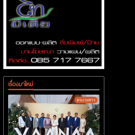
เรื่องมาใหม่
ตระเวนข่าว