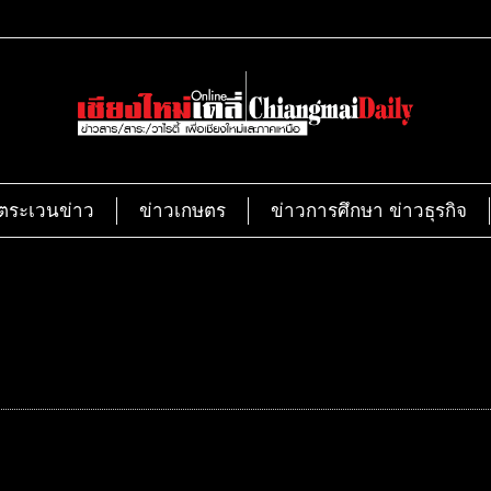
ตระเวนข่าว
ข่าวเกษตร
ข่าวการศึกษา ข่าวธุรกิจ