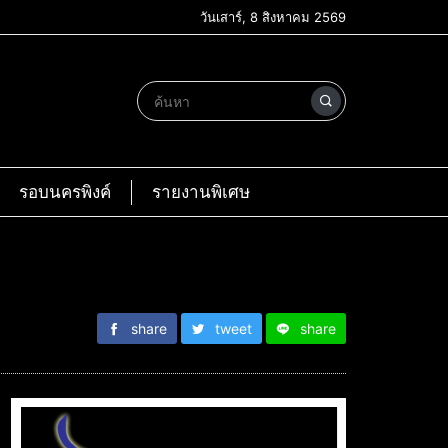
วันเสาร์, 8 สิงหาคม 2569
รอบนครพิงค์
รายงานพิเศษ
share
tweet
share