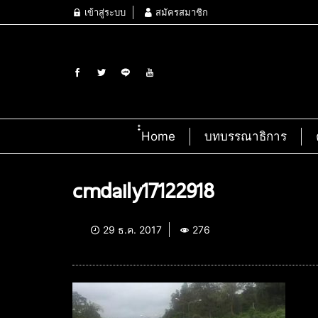
เข้าสู่ระบบ
สมัครสมาชิก
๋๋Home
บทบรรณาธิการ
cmdaily17122918
29 ธ.ค. 2017
276