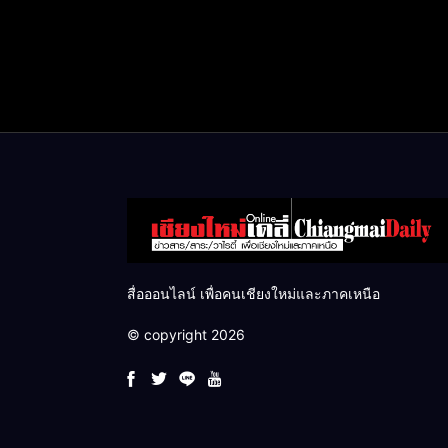
สื่อออนไลน์ เพื่อคนเชียงใหม่และภาคเหนือ
© copyright 2026