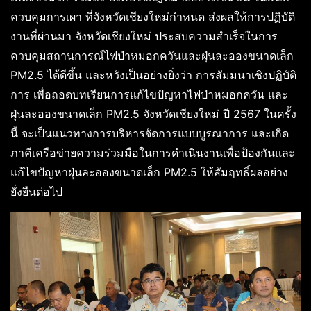
ควบคุมการเผา ที่จังหวัดเชียงใหม่กำหนด ส่งผลให้การปฏิบัติ
งานที่ผ่านมา จังหวัดเชียงใหม่ ประสบความสำเร็จในการ
ควบคุมสถานการณ์ไฟป่าหมอกควันและฝุ่นละอองขนาดเล็ก
PM2.5 ได้ดีขึ้น และหวังเป็นอย่างยิ่งว่า การสัมมนาเชิงปฏิบัติ
การ เพื่อถอดบทเรียนการแก้ไขปัญหาไฟป่าหมอกควัน และ
ฝุ่นละอองขนาดเล็ก PM2.5 จังหวัดเชียงใหม่ ปี 2567 ในครั้ง
นี้ จะเป็นแนวทางการบริหารจัดการแบบบูรณาการ และเกิด
ภาคีเครือข่ายความร่วมมือในการดำเนินงานเพื่อป้องกันและ
แก้ไขปัญหาฝุ่นละอองขนาดเล็ก PM2.5 ให้สัมฤทธิ์ผลอย่าง
ยั่งยืนต่อไป