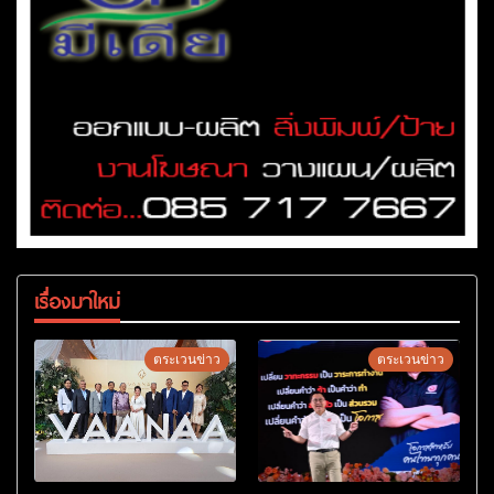
เรื่องมาใหม่
ตระเวนข่าว
ตระเวนข่าว