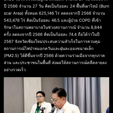
ปี 2566 จำนวน 27 วัน คิดเป็นร้อยละ 24 พื้นที่เผาไหม้ (Burn
scar Area) ทั้งหมด 625,146 ไร่ ลดลงจากปี 2566 จำนวน
543,478 ไร่ คิดเป็นร้อยละ 46.5 และผู้ป่วย COPD ที่เข้า
รักษาในสถานพยาบาลในช่วงสถานการณ์ จำนวน 8,844
ครั้ง ลดลงจากปี 2566 คิดเป็นร้อยละ 74.4 ถือได้ว่าในปี
2567 จังหวัดเชียงใหม่ประสบความสำเร็จในการควบคุม
สถานการณ์ไฟป่าหมอกควันและฝุ่นละอองขนาดเล็ก
(PM2.5) ได้ดีขึ้นจากปี 2566 ด้วยความร่วมมือจากทุกภาค
ส่วน และประชาชนในพื้นที่ ส่งผลให้สถานการณ์คลี่คลายลง
อย่างรวดเร็ว