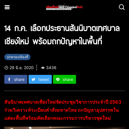
14 ก.ค. เลือกประธานสันนิบาตเทศบาล
เชียงใหม่ พร้อมถกปัญหาในพื้นที่
ปกครอง/ท้องที่
29 มิ.ย. 2020
3436
share
tweet
share
สันนิบาตเทศบาลเชียงใหม่จัดประชุมวิชาการประจำปี 2563
ร่วมวิเคราะห์ระเบียบคำสั่งมหาดไทย ถกปัญหาอุปสรรคใน
แต่ละพื้นที่พร้อมคัดเลือกคณะกรรมการบริหารชุดใหม่