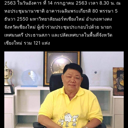
2563 ในวันอังคาร ที่ 14 กรกฎาคม 2563 เวลา 8.30 น. ณ
หอประชุมนานาชาติ อาคารเฉลิมพระเกียรติ 80 พรรษา 5
ธันวา 2550 มหาวิทยาลัยนอร์ทเชียงใหม่ อำเภอหางดง
จังหวัดเชียงใหม่ ผู้เข้าร่วมประชุมประกอบไปด้วย นายก
เทศมนตรี ประธานสภา และปลัดเทศบาลในพื้นที่จังหวัด
เชียงใหม่ รวม 121 แห่ง