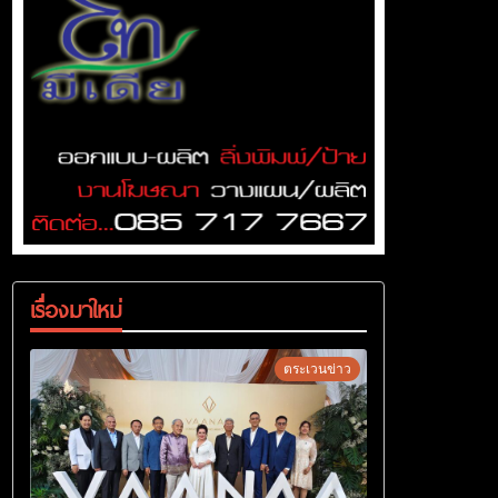
เรื่องมาใหม่
ตระเวนข่าว