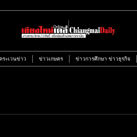
ตระเวนข่าว
ข่าวเกษตร
ข่าวการศึกษา ข่าวธุรกิจ