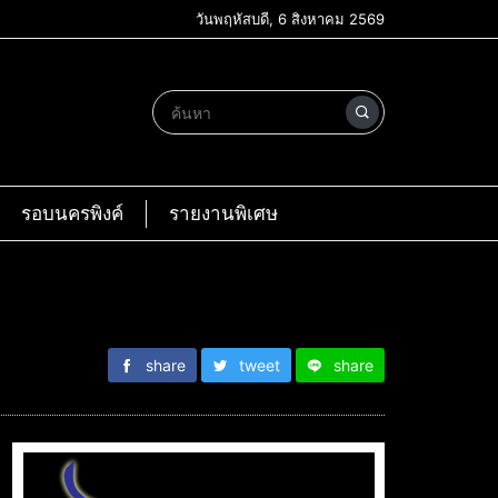
วันพฤหัสบดี, 6 สิงหาคม 2569
รอบนครพิงค์
รายงานพิเศษ
share
tweet
share