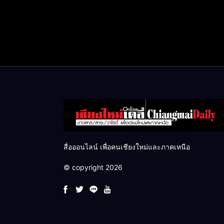
สื่อออนไลน์ เพื่อคนเชียงใหม่และภาคเหนือ
© copyright 2026