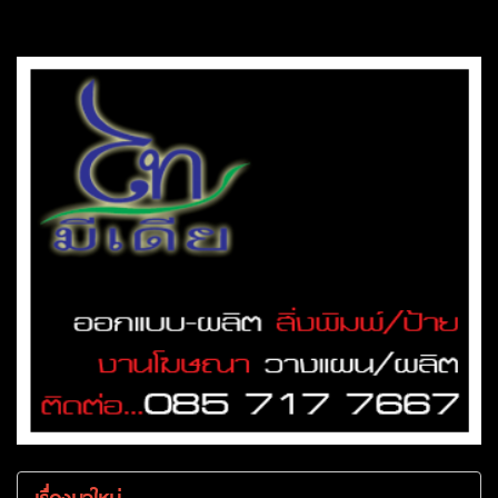
เรื่องมาใหม่