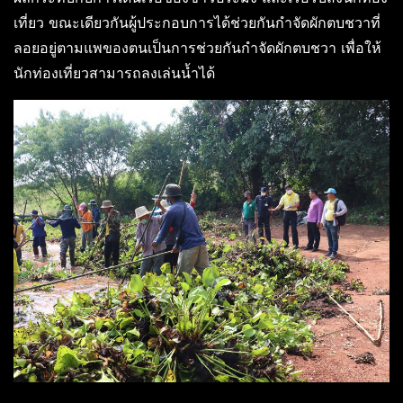
เที่ยว ขณะเดียวกันผู้ประกอบการได้ช่วยกันกำจัดผักตบชวาที่
ลอยอยู่ตามแพของตนเป็นการช่วยกันกำจัดผักตบชวา เพื่อให้
นักท่องเที่ยวสามารถลงเล่นน้ำได้