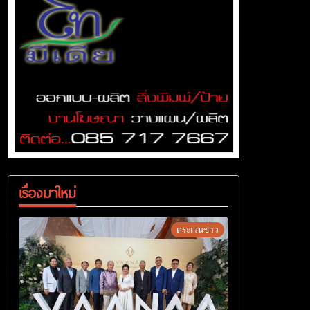
เรื่องมาใหม่
ตระเวนข่าว