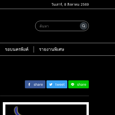
วันเสาร์, 8 สิงหาคม 2569
รอบนครพิงค์
รายงานพิเศษ
share
tweet
share