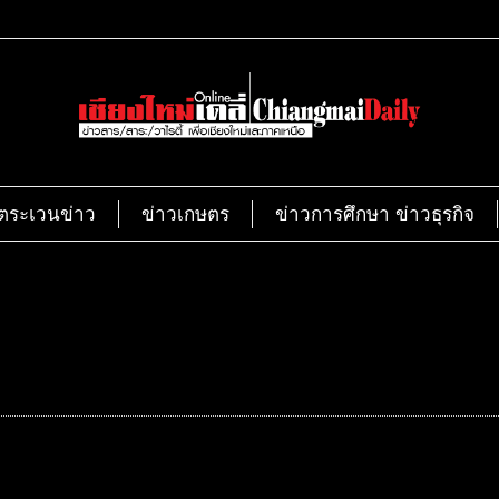
ตระเวนข่าว
ข่าวเกษตร
ข่าวการศึกษา ข่าวธุรกิจ