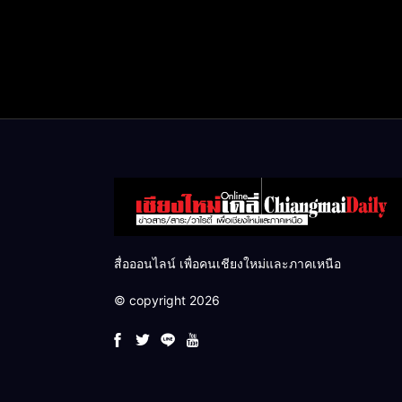
สื่อออนไลน์ เพื่อคนเชียงใหม่และภาคเหนือ
© copyright 2026