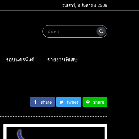
วันเสาร์, 8 สิงหาคม 2569
รอบนครพิงค์
รายงานพิเศษ
share
tweet
share