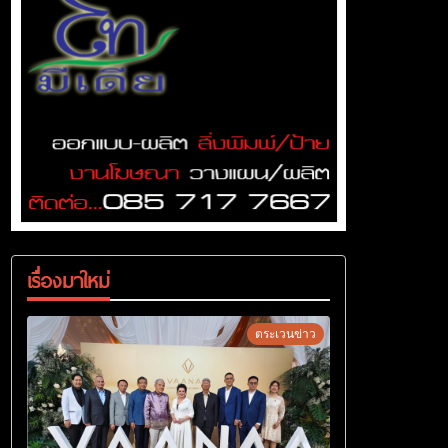
เรื่องมาใหม่
ตระเวนข่าว