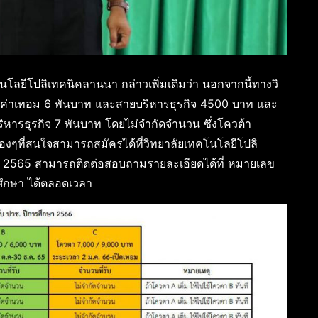
นโลยีโปลิเทคนิคลานนา กล่าวเพิ่มเติมว่า นอกจากนี้ทางวิ
รมค่าเทอม 6 พันบาท และสายบริหารธุรกิจ 4500 บาท และ
หารธุรกิจ 7 พันบาท โดยไม่จำกัดจำนวน ซึ่งโควต้า
องๆที่สนใจสามารถสมัครได้ที่วิทยาลัยเทคโนโลยีโปลิ
าคม 2565 สามารถติดต่อสอบถามรายละเอียดได้ที่ หมายเลข
ึกษา ได้ตลอดเวลา