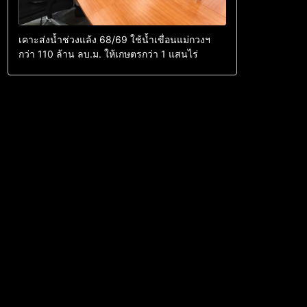
เคาะส่งน้ำช่วงแล้ง 68/69 ใช้น้ำเขื่อนแม่กวงฯ
กว่า 110 ล้าน ลบ.ม. ให้เกษตรกว่า 1 แสนไร่