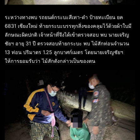
ระหว่างทางพบ รถยนต์กระบะสีเทา-ดำ ป้ายทะเบียน ยค
6831 เชียงใหม่ ท้ายกระบะบรรทุกสิ่งของคลุมไว้ด้วยผ้าใบมี
ลักษณะผิดปกติ เจ้าหน้าที่จึงได้เข้าตรวจสอบ พบ นายเจริญ
ชัยฯ อายุ 31 ปี ตรวจสอบท้ายกระบะ พบ ไม้สักท่อนจำนวน
13 ท่อน ปริมาตร 1.25 ลูกบาศก์เมตร โดยนายเจริญชัยฯ
ให้การยอมรับว่า ไม้สักดังกล่าวเป็นของตน