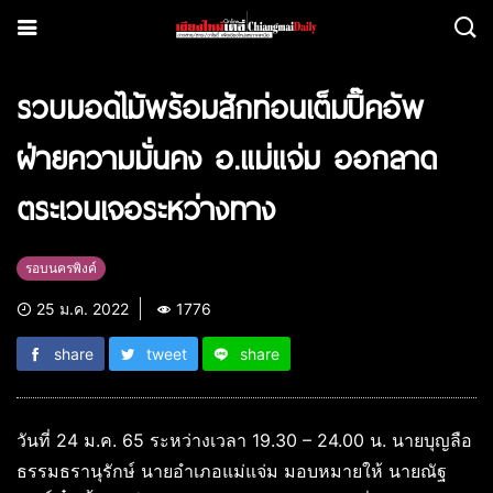
รวบมอดไม้พร้อมสักท่อนเต็มปิ๊คอัพ
ฝ่ายความมั่นคง อ.แม่แจ่ม ออกลาด
ตระเวนเจอระหว่างทาง
รอบนครพิงค์
25 ม.ค. 2022
1776
share
tweet
share
วันที่ 24 ม.ค. 65 ระหว่างเวลา 19.30 – 24.00 น. นายบุญลือ
ธรรมธรานุรักษ์ นายอำเภอแม่แจ่ม มอบหมายให้ นายณัฐ