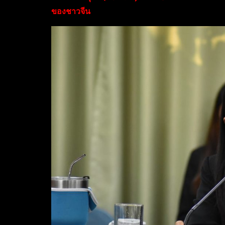
ของชาวจีน