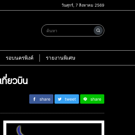
วันศุกร์, 7 สิงหาคม 2569
รอบนครพิงค์
รายงานพิเศษ
ที่ยวบิน
share
tweet
share