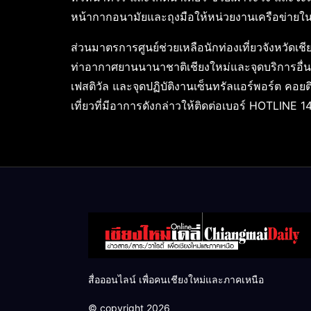
หน้ากากอนามัยและถุงมือให้หน่วยงานเครือข่ายใน
ส่วนมาตรการศูนย์ช่วยเหลือนักท่องเที่ยวจังหวัดเชีย
ท่าอากาศยานนานาชาติเชียงใหม่และจุดบริการอื่นๆ ไ
เฟสติวัล และจุดปฏิบัติงานเซ็นทรัลแอร์พอร์ต 
เที่ยวที่มีอาการดังกล่าวให้ติดต่อเบอร์ HOTLI
สื่อออนไลน์ เพื่อคนเชียงใหม่และภาคเหนือ
© copyright 2026