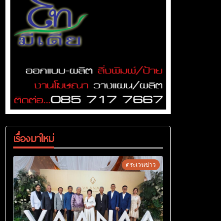
เรื่องมาใหม่
ตระเวนข่าว