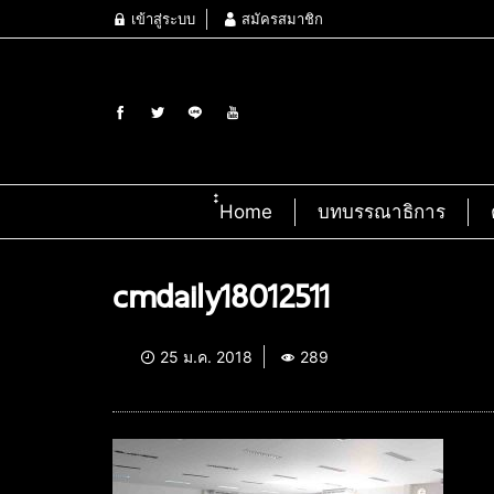
เข้าสู่ระบบ
สมัครสมาชิก
๋๋Home
บทบรรณาธิการ
cmdaily18012511
25 ม.ค. 2018
289