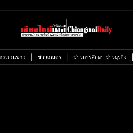
ตระเวนข่าว
ข่าวเกษตร
ข่าวการศึกษา ข่าวธุรกิจ