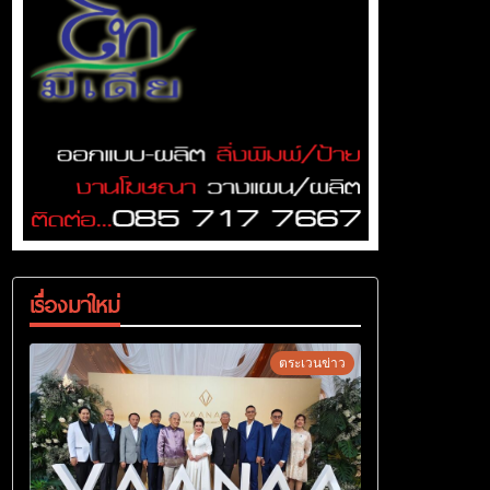
เรื่องมาใหม่
ตระเวนข่าว