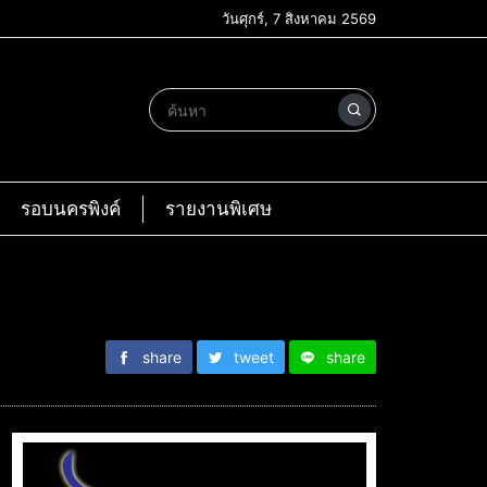
วันศุกร์, 7 สิงหาคม 2569
รอบนครพิงค์
รายงานพิเศษ
share
tweet
share