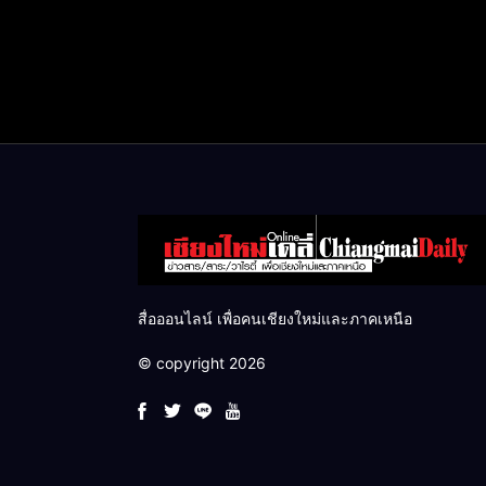
สื่อออนไลน์ เพื่อคนเชียงใหม่และภาคเหนือ
© copyright 2026