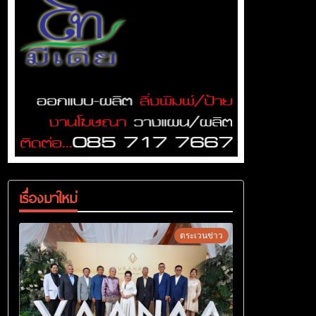
เรื่องมาใหม่
ตระเวนข่าว