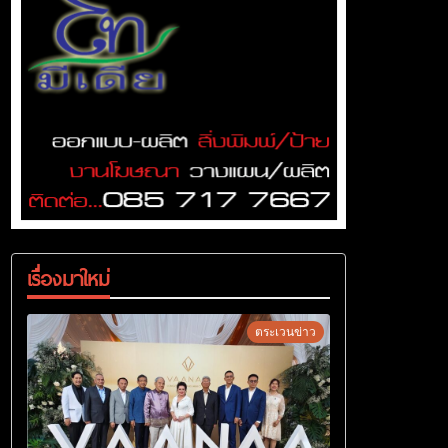
เรื่องมาใหม่
ตระเวนข่าว