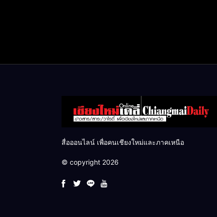
สื่อออนไลน์ เพื่อคนเชียงใหม่และภาคเหนือ
© copyright 2026