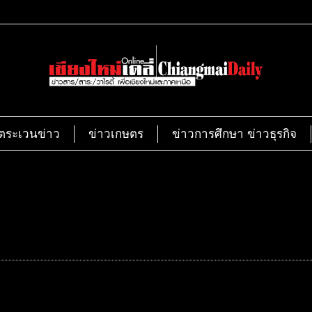
ตระเวนข่าว
ข่าวเกษตร
ข่าวการศึกษา ข่าวธุรกิจ