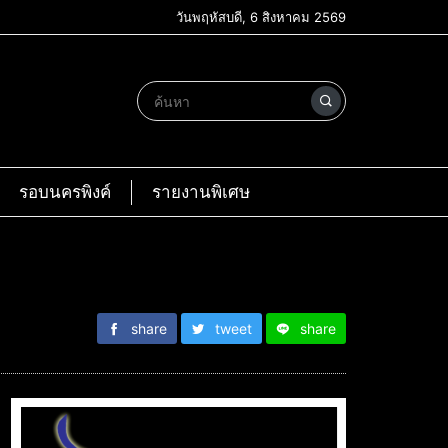
วันพฤหัสบดี, 6 สิงหาคม 2569
รอบนครพิงค์
รายงานพิเศษ
share
tweet
share