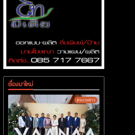
เรื่องมาใหม่
ตระเวนข่าว