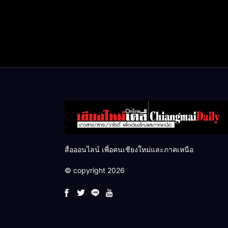
สื่อออนไลน์ เพื่อคนเชียงใหม่และภาคเหนือ
© copyright 2026