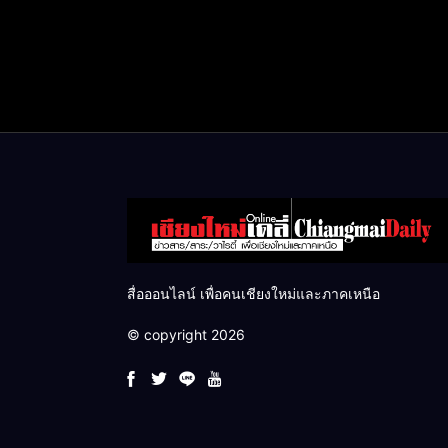
สื่อออนไลน์ เพื่อคนเชียงใหม่และภาคเหนือ
© copyright 2026