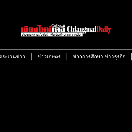
ตระเวนข่าว
ข่าวเกษตร
ข่าวการศึกษา ข่าวธุรกิจ