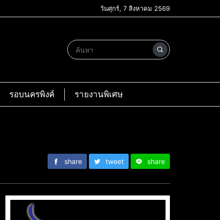
วันศุกร์, 7 สิงหาคม 2569
รอบนครพิงค์
รายงานพิเศษ
share
tweet
share