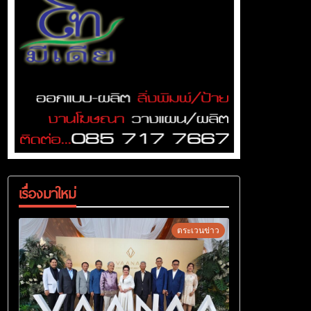
เรื่องมาใหม่
ตระเวนข่าว