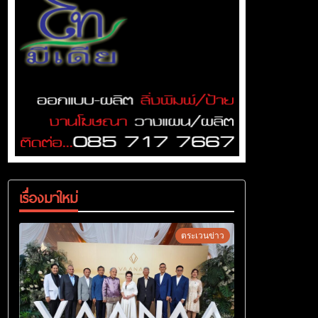
เรื่องมาใหม่
ตระเวนข่าว