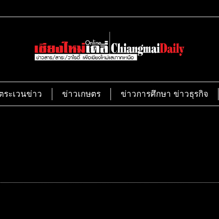
ตระเวนข่าว
ข่าวเกษตร
ข่าวการศึกษา ข่าวธุรกิจ