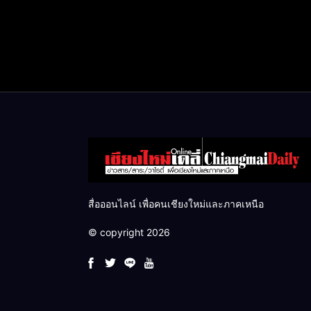
สื่อออนไลน์ เพื่อคนเชียงใหม่และภาคเหนือ
© copyright 2026