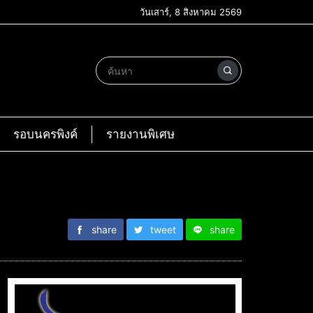
วันเสาร์, 8 สิงหาคม 2569
รอบนครพิงค์
รายงานพิเศษ
share
tweet
share