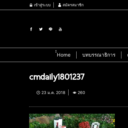
เข้าสู่ระบบ
สมัครสมาชิก
๋๋Home
บทบรรณาธิการ
cmdaily1801237
23 ม.ค. 2018
260