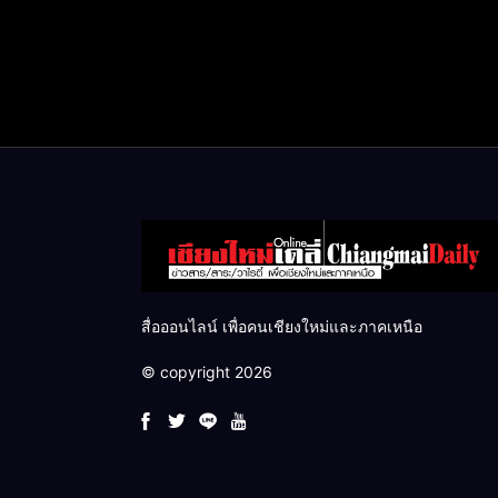
สื่อออนไลน์ เพื่อคนเชียงใหม่และภาคเหนือ
© copyright 2026