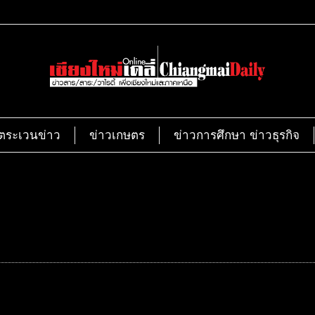
ตระเวนข่าว
ข่าวเกษตร
ข่าวการศึกษา ข่าวธุรกิจ