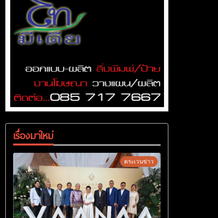
เรื่องมาใหม่
ตระเวนข่าว