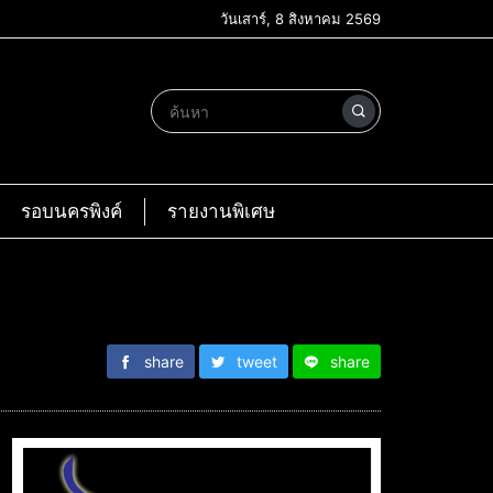
วันเสาร์, 8 สิงหาคม 2569
รอบนครพิงค์
รายงานพิเศษ
share
tweet
share