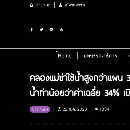
เข้าสู่ระบบ
สมัครสมาชิก
๋๋Home
บทบรรณาธิการ
คลองแม่ข่าใช้น้ำสูงกว่าแผน 3
น้ำท่าน้อยว่าค่าเฉลี่ย 34%
22 ส.ค. 2023
1334
ข่าวเกษตร