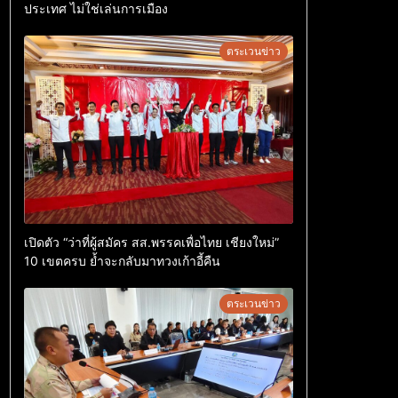
ประเทศ ไม่ใช่เล่นการเมือง
ตระเวนข่าว
เปิดตัว “ว่าที่ผู้สมัคร สส.พรรคเพื่อไทย เชียงใหม่”
10 เขตครบ ย้ำจะกลับมาทวงเก้าอี้คืน
ตระเวนข่าว