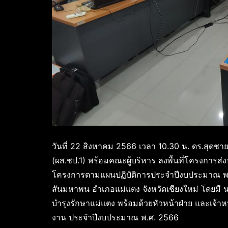
วันที่ 22 สิงหาคม 2566 เวลา 10.30 น. ดร.สุด
(ผส.ชป.1) พร้อมคณะผู้บริหาร ลงพื้นที่โครงการ
โครงการตามแผนปฏิบัติการประจำปีงบประมาณ พ.
สันมหาพน อำเภอแม่แตง จังหวัดเชียงใหม่ โดยมี 
บำรุงรักษาแม่แตง พร้อมด้วยหัวหน้าฝ่าย และเจ้า
งาน ประจำปีงบประมาณ พ.ศ. 2566