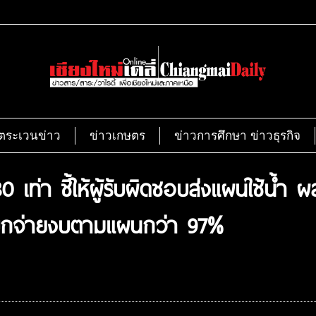
ตระเวนข่าว
ข่าวเกษตร
ข่าวการศึกษา ข่าวธุรกิจ
0 เท่า ชี้ให้ผู้รับผิดชอบส่งแผนใช้น้ำ
 เบิกจ่ายงบตามแผนกว่า 97%