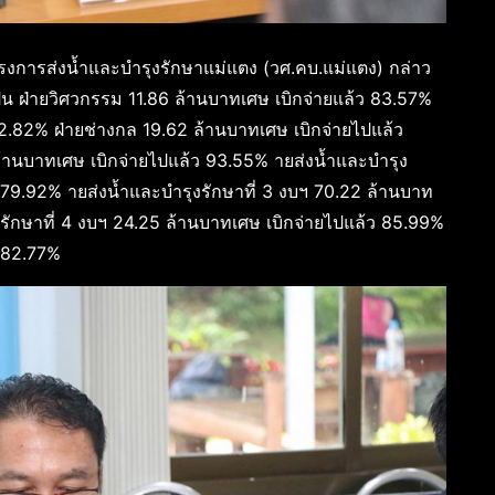
รงการส่งน้ำและบำรุงรักษาแม่แตง (วศ.คบ.แม่แตง) กล่าว
ป็น ฝ่ายวิศวกรรม 11.86 ล้านบาทเศษ เบิกจ่ายแล้ว 83.57%
2.82% ฝ่ายช่างกล 19.62 ล้านบาทเศษ เบิกจ่ายไปแล้ว
 ล้านบาทเศษ เบิกจ่ายไปแล้ว 93.55% ายส่งน้ำและบำรุง
ว 79.92% ายส่งน้ำและบำรุงรักษาที่ 3 งบฯ 70.22 ล้านบาท
รักษาที่ 4 งบฯ 24.25 ล้านบาทเศษ เบิกจ่ายไปแล้ว 85.99%
 82.77%