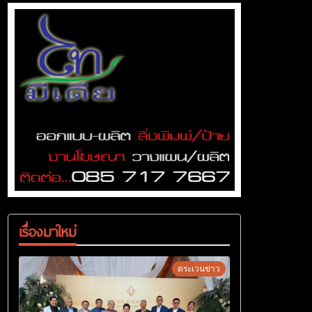
เรื่องมาใหม่
ตระเวนข่าว