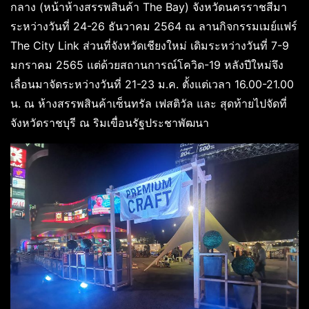
กลาง (หน้าห้างสรรพสินค้า The Bay) จังหวัดนครราชสีมา
ระหว่างวันที่ 24-26 ธันวาคม 2564 ณ ลานกิจกรรมเมย์แฟร์
The City Link ส่วนที่จังหวัดเชียงใหม่ เดิมระหว่างวันที่ 7-9
มกราคม 2565 แต่ด้วยสถานการณ์โควิด-19 หลังปีใหม่จึง
เลื่อนมาจัดระหว่างวันที่ 21-23 ม.ค. ตั้งแต่เวลา 16.00-21.00
น. ณ ห้างสรรพสินค้าเซ็นทรัล เฟสติวัล และ สุดท้ายไปจัดที่
จังหวัดราชบุรี ณ ริมเขื่อนรัฐประชาพัฒนา