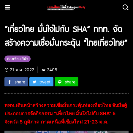
“เที่ยวไทย มั่นใจไปกับ SHA” ททท. จัด
สร้างความเชื่อมั่นกระตุ้น “ไทยเที่ยวไทย”
ท่องเที่ยว กีฬา
21 ม.ค. 2022
2408
share
tweet
share
ททท.เดินหน้าสร้างความเชื่อมั่นกระตุ้นท่องเที่ยวไทย จับมือผู้
ประกอบการจัดกิจกรรม “เที่ยวไทย มั่นใจไปกับ SHA” 5
จังหวัด 5 ภูมิภาค ภาคเหนือที่เชียงใหม่ 21-23 ม.ค.