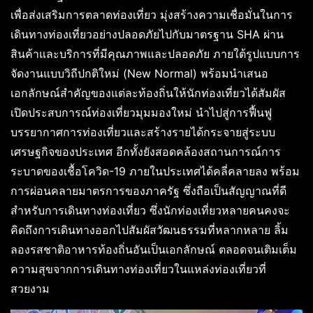
เพื่อส่งเสริมการตลาดท่องเที่ยว มุ่งสร้างความเชื่อมั่นในการ
เดินทางท่องเที่ยวอย่างปลอดภัยไปกับมาตรฐาน SHA ผ่าน
สินค้าและบริการที่มีคุณภาพและปลอดภัย ภายใต้รูปแบบการ
จัดงานแบบวิถีปกติใหม่ (New Normal) พร้อมนำเสนอ
เอกลักษณ์สำคัญของแต่ละท้องถิ่นให้นักท่องเที่ยวได้สัมผัส
เปิดประสบการณ์ท่องเที่ยวมุมมองใหม่ นำไปสู่การฟื้นฟู
บรรยากาศการท่องเที่ยวและสร้างรายได้กระจายสู่ระบบ
เศรษฐกิจของประเทศ อีกทั้งยังสอดคล้องสถานการณ์การ
ระบาดของเชื้อโควิด-19 ภายในประเทศได้คลี่คลายลง พร้อม
การผ่อนคลายมาตรการของภาครัฐ ซึ่งถือเป็นสัญญาณที่ดี
สำหรับการเดินทางท่องเที่ยว ซึ่งนักท่องเที่ยวหลายคนคงจะ
คิดถึงการเดินทางออกไปสัมผัสวัฒนธรรมที่หลากหลาย ลิ้ม
ลองรสชาติอาหารท้องถิ่นอันเป็นเอกลักษณ์ ตลอดจนเติมเต็ม
ความสุขจากการเดินทางท่องเที่ยวในแหล่งท่องเที่ยวที่
สวยงาม