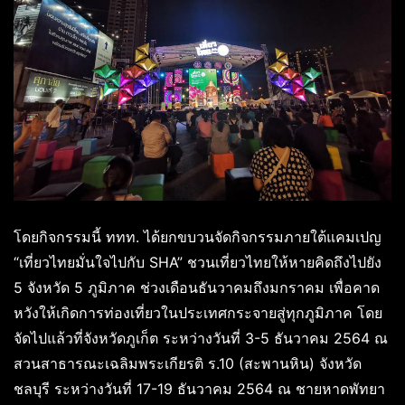
โดยกิจกรรมนี้ ททท. ได้ยกขบวนจัดกิจกรรมภายใต้แคมเปญ
“เที่ยวไทยมั่นใจไปกับ SHA” ชวนเที่ยวไทยให้หายคิดถึงไปยัง
5 จังหวัด 5 ภูมิภาค ช่วงเดือนธันวาคมถึงมกราคม เพื่อคาด
หวังให้เกิดการท่องเที่ยวในประเทศกระจายสู่ทุกภูมิภาค โดย
จัดไปแล้วที่จังหวัดภูเก็ต ระหว่างวันที่ 3-5 ธันวาคม 2564 ณ
สวนสาธารณะเฉลิมพระเกียรติ ร.10 (สะพานหิน) จังหวัด
ชลบุรี ระหว่างวันที่ 17-19 ธันวาคม 2564 ณ ชายหาดพัทยา