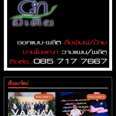
เรื่องมาใหม่
ตระเวนข่าว
ตระเวนข่าว