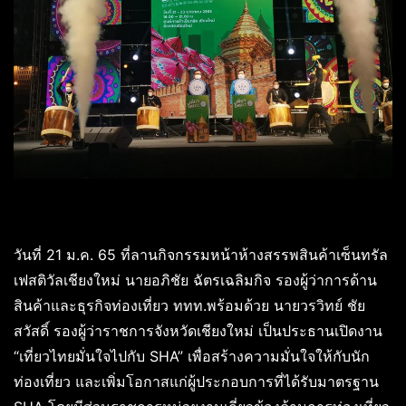
วันที่ 21 ม.ค. 65 ที่ลานกิจกรรมหน้าห้างสรรพสินค้าเซ็นทรัล
เฟสติวัลเชียงใหม่ นายอภิชัย ฉัตรเฉลิมกิจ รองผู้ว่าการด้าน
สินค้าและธุรกิจท่องเที่ยว ททท.พร้อมด้วย นายวรวิทย์ ชัย
สวัสดิ์ รองผู้ว่าราชการจังหวัดเชียงใหม่ เป็นประธานเปิดงาน
“เที่ยวไทยมั่นใจไปกับ SHA” เพื่อสร้างความมั่นใจให้กับนัก
ท่องเที่ยว และเพิ่มโอกาสแก่ผู้ประกอบการที่ได้รับมาตรฐาน