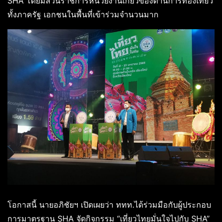
SHA โดยมีส่วนราชการหน่วยงานเกี่ยวข้องด้านการท่องเที่ยว
ทั้งภาครัฐ เอกชนในพื้นที่เข้าร่วมจำนวนมาก
โอกาสนี้ นายอภิชัยฯ เปิดเผยว่า ททท.ได้ร่วมมือกับผู้ประกอบ
การมาตรฐาน SHA จัดกิจกรรม “เที่ยวไทยมั่นใจไปกับ SHA”