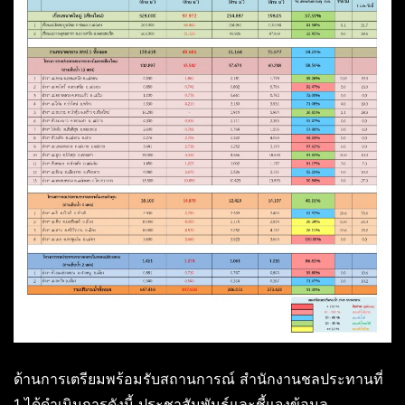
ด้านการเตรียมพร้อมรับสถานการณ์ สำนักงานชลประทานที่
1 ได้ดำเนินการดังนี้ ประชาสัมพันธ์และชี้แจงข้อมูล