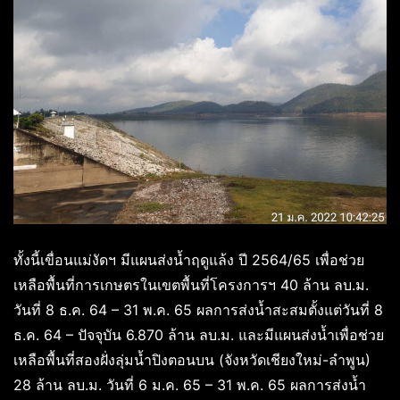
ทั้งนี้เขื่อนแม่งัดฯ มีแผนส่งน้ำฤดูแล้ง ปี 2564/65 เพื่อช่วย
เหลือพื้นที่การเกษตรในเขตพื้นที่โครงการฯ 40 ล้าน ลบ.ม.
วันที่ 8 ธ.ค. 64 – 31 พ.ค. 65 ผลการส่งน้ำสะสมตั้งแต่วันที่ 8
ธ.ค. 64 – ปัจจุบัน 6.870 ล้าน ลบ.ม. และมีแผนส่งน้ำเพื่อช่วย
เหลือพื้นที่สองฝั่งลุ่มน้ำปิงตอนบน (จังหวัดเชียงใหม่-ลำพูน)
28 ล้าน ลบ.ม. วันที่ 6 ม.ค. 65 – 31 พ.ค. 65 ผลการส่งน้ำ