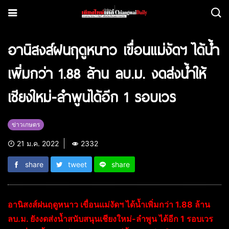
อานิสงส์ฝนฤดูหนาว เขื่อนแม่งัดฯ ได้น้ำ
เพิ่มกว่า 1.88 ล้าน ลบ.ม. งดส่งน้ำให้
เชียงใหม่-ลำพูนได้อีก 1 รอบเวร
ข่าวเกษตร
21 ม.ค. 2022
2332
share
tweet
share
อานิสงส์ฝนฤดูหนาว เขื่อนแม่งัดฯ ได้น้ำเพิ่มกว่า 1.88 ล้าน
ลบ.ม. ยังงดส่งน้ำสนับสนุนเชียงใหม่-ลำพูน ได้อีก 1 รอบเวร