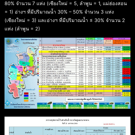
80% จำนวน 7 แห่ง (เชียงใหม่ = 5, ลำพูน = 1, แม่ฮ่องสอน
= 1) อ่างฯ ที่มีปริมาณน้ำ 30% – 50% จำนวน 3 แห่ง
(เชียงใหม่ = 3) และอ่างฯ ที่มีปริมาณน้ำ ≤ 30% จำนวน 2
แห่ง (ลำพูน = 2)