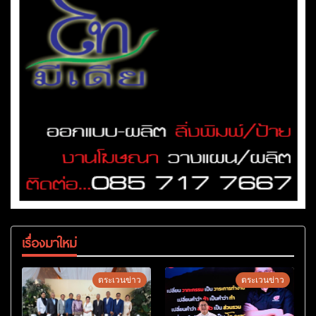
เรื่องมาใหม่
ตระเวนข่าว
ตระเวนข่าว