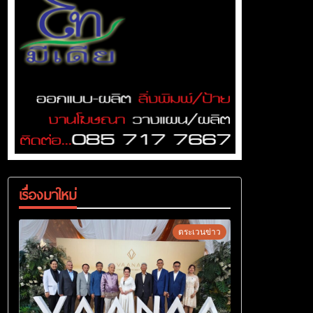
เรื่องมาใหม่
ตระเวนข่าว