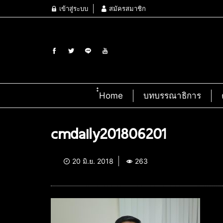
เข้าสู่ระบบ
สมัครสมาชิก
๋๋Home
บทบรรณาธิการ
cmdaily201806201
20 มิ.ย. 2018
263