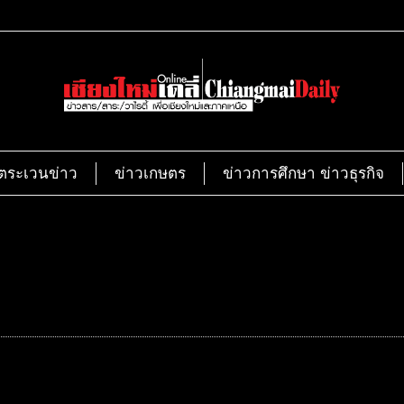
ตระเวนข่าว
ข่าวเกษตร
ข่าวการศึกษา ข่าวธุรกิจ