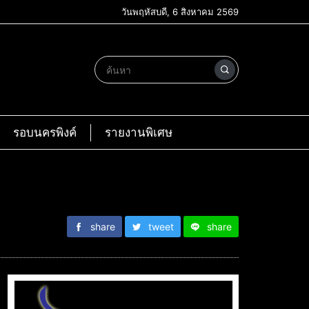
วันพฤหัสบดี, 6 สิงหาคม 2569
รอบนครพิงค์
รายงานพิเศษ
share
tweet
share