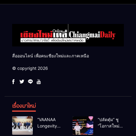
สื่อออนไลน์ เพื่อคนเชียงใหม่และภาคเหนือ
© copyright 2026
เรื่องมาใหม่
“VAANAA
“ปลัดตุ๋ม” ชู
Longevity
“โอกาสใหม่”
Chiang Mai”
นำการบริหาร