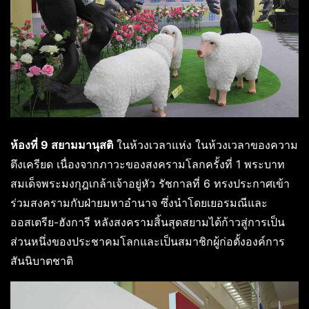
ห้องที่ 9 สยามมานุสติ
ในห้วงเวลาแห่ง ในห้วงเวลาของความ
ตึงเครียด เนื่องจากภาวะของสงครามโลกครั้งที่ 1 พระบาท
สมเด็จพระมงกุฎเกล้าเจ้าอยู่หัว รัชกาลที่ 6 ทรงประกาศเข้า
ร่วมสงครามกับฝ่ายมหาอำนาจ ซึ่งนำโดยเยอรมณีและ
ออสเตรีย-ฮังการี หลังสงครามสิ้นสุดสยามได้ก้าวสู่การเป็น
ส่วนหนึ่งของประชาคมโลกและเป็นสมาชิกผู้ก่อตั้งองค์การ
สันนิบาตชาติ