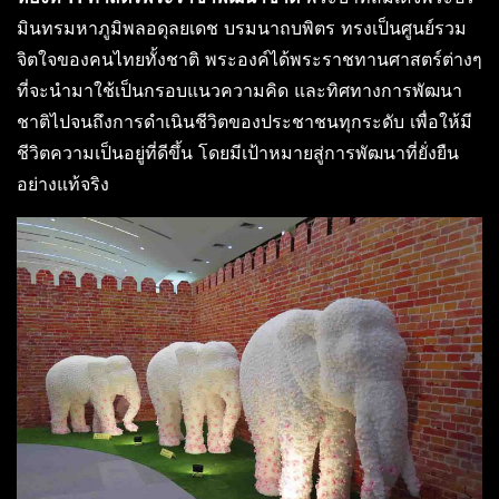
มินทรมหาภูมิพลอดุลยเดช บรมนาถบพิตร ทรงเป็นศูนย์รวม
จิตใจของคนไทยทั้งชาติ พระองค์ได้พระราชทานศาสตร์ต่างๆ
ที่จะนำมาใช้เป็นกรอบแนวความคิด และทิศทางการพัฒนา
ชาติไปจนถึงการดำเนินชีวิตของประชาชนทุกระดับ เพื่อให้มี
ชีวิตความเป็นอยู่ที่ดีขึ้น โดยมีเป้าหมายสู่การพัฒนาที่ยั่งยืน
อย่างแท้จริง