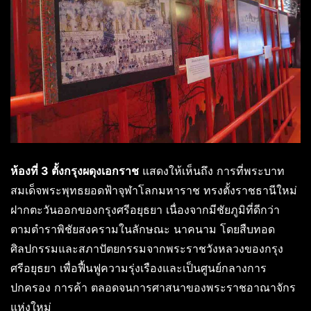
ห้องที่ 3 ตั้งกรุงผดุงเอกราช
แสดงให้เห็นถึง การที่พระบาท
สมเด็จพระพุทธยอดฟ้าจุฬาโลกมหาราช ทรงตั้งราชธานีใหม่
ฝากตะวันออกของกรุงศรีอยุธยา เนื่องจากมีชัยภูมิที่ดีกว่า
ตามตำราพิชัยสงครามในลักษณะ นาคนาม โดยสืบทอด
ศิลปกรรมและสภาปัตยกรรมจากพระราชวังหลวงของกรุง
ศรีอยุธยา เพื่อฟื้นฟูความรุ่งเรืองและเป็นศูนย์กลางการ
ปกครอง การค้า ตลอดจนการศาสนาของพระราชอาณาจักร
แห่งใหม่