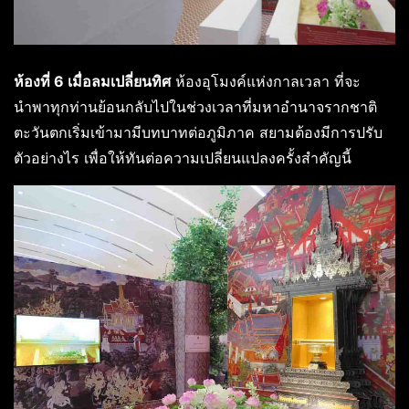
ห้องที่ 6 เมื่อลมเปลี่ยนทิศ
ห้องอุโมงค์แห่งกาลเวลา ที่จะ
นำพาทุกท่านย้อนกลับไปในช่วงเวลาที่มหาอำนาจรากชาติ
ตะวันตกเริ่มเข้ามามีบทบาทต่อภูมิภาค สยามต้องมีการปรับ
ตัวอย่างไร เพื่อให้ทันต่อความเปลี่ยนแปลงครั้งสำคัญนี้