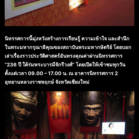
นิทรรศการนี้มุ่งหวังสร้างการเรียนรู้ ความเข้าใจ และสำนึก
ในพระมหากรุณาธิคุณของสถาบันพระมหากษัตริย์ โดยบอก
เล่าเรื่องราวประวัติศาสตร์อันทรงคุณค่าผ่านนิทรรศการ
“236 ปี ใต้ร่มพระบารมีจักรีวงศ์” โดยเปิดให้เข้าชมทุกวัน
ตั้งแต่เวลา 09.00 – 17.00 น. ณ อาคารนิทรรศการ 2
อุทยานหลวงราชพฤกษ์ จังหวัดเชียงใหม่