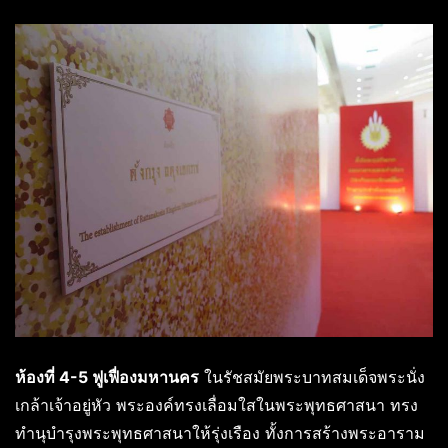
ห้องที่ 4-5 ฟูเฟื่องมหานคร
ในรัชสมัยพระบาทสมเด็จพระนั่ง
เกล้าเจ้าอยู่หัว พระองค์ทรงเลื่อมใสในพระพุทธศาสนา ทรง
ทำนุบำรุงพระพุทธศาสนาให้รุ่งเรือง ทั้งการสร้างพระอาราม