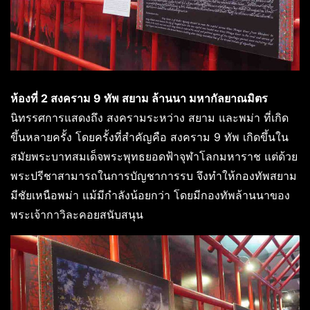
ห้องที่ 2 สงคราม 9 ทัพ สยาม ล้านนา มหากัลยาณมิตร
นิทรรศการแสดงถึง สงครามระหว่าง สยาม และพม่า ที่เกิด
ขึ้นหลายครั้ง โดยครั้งที่สำคัญคือ สงคราม 9 ทัพ เกิดขึ้นใน
สมัยพระบาทสมเด็จพระพุทธยอดฟ้าจุฬาโลกมหาราช แต่ด้วย
พระปรีชาสามารถในการบัญชาการรบ จึงทำให้กองทัพสยาม
มีชัยเหนือพม่า แม้มีกำลังน้อยกว่า โดยมีกองทัพล้านนาของ
พระเจ้ากาวิละคอยสนับสนุน