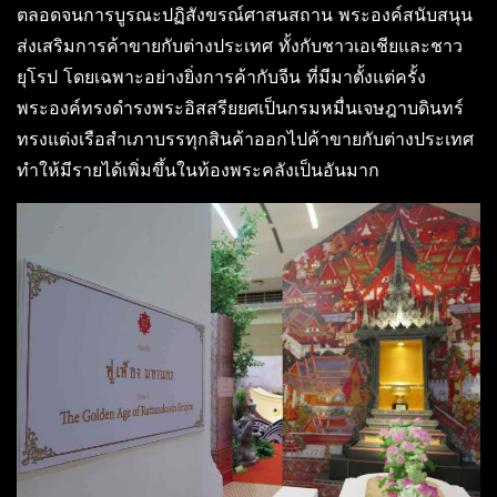
ตลอดจนการบูรณะปฏิสังขรณ์ศาสนสถาน พระองค์สนับสนุน
ส่งเสริมการค้าขายกับต่างประเทศ ทั้งกับชาวเอเชียและชาว
ยุโรป โดยเฉพาะอย่างยิ่งการค้ากับจีน ที่มีมาตั้งแต่ครั้ง
พระองค์ทรงดำรงพระอิสสรียยศเป็นกรมหมื่นเจษฎาบดินทร์
ทรงแต่งเรือสำเภาบรรทุกสินค้าออกไปค้าขายกับต่างประเทศ
ทำให้มีรายได้เพิ่มขึ้นในท้องพระคลังเป็นอันมาก