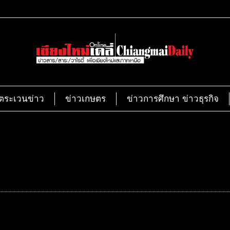
ตระเวนข่าว
ข่าวเกษตร
ข่าวการศึกษา ข่าวธุรกิจ