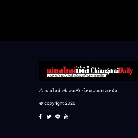
สื่อออนไลน์ เพื่อคนเชียงใหม่และภาคเหนือ
© copyright 2026