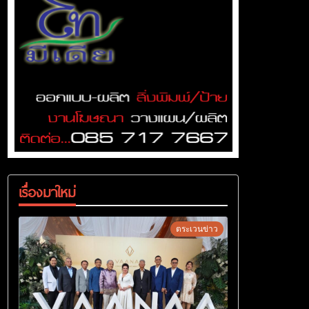
เรื่องมาใหม่
ตระเวนข่าว