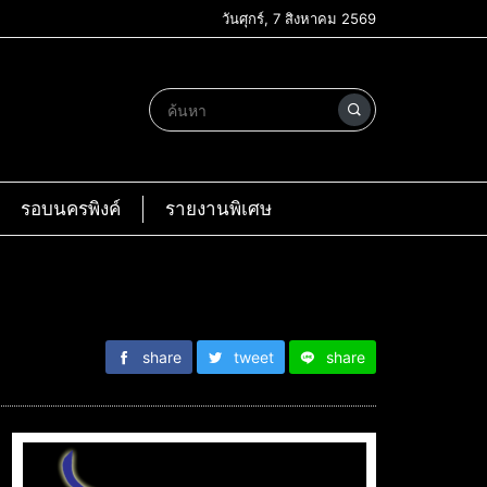
วันศุกร์, 7 สิงหาคม 2569
รอบนครพิงค์
รายงานพิเศษ
share
tweet
share