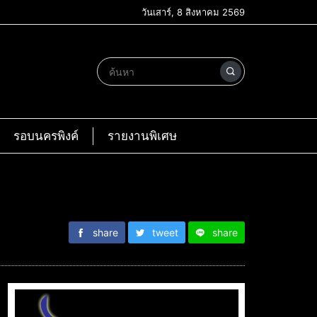
วันเสาร์, 8 สิงหาคม 2569
รอบนครพิงค์
รายงานพิเศษ
share
tweet
share