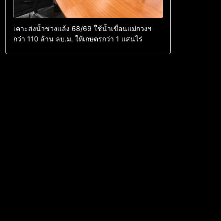
เคาะส่งน้ำช่วงแล้ง 68/69 ใช้น้ำเขื่อนแม่กวงฯ
กว่า 110 ล้าน ลบ.ม. ให้เกษตรกว่า 1 แสนไร่