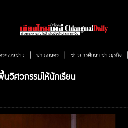
ตระเวนข่าว
ข่าวเกษตร
ข่าวการศึกษา ข่าวธุรกิจ
พื้นวิศวกรรมให้นักเรียน