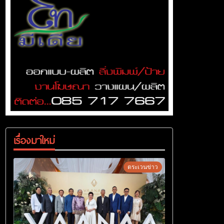
เรื่องมาใหม่
ตระเวนข่าว