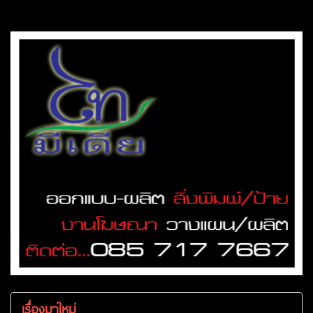
เรื่องมาใหม่