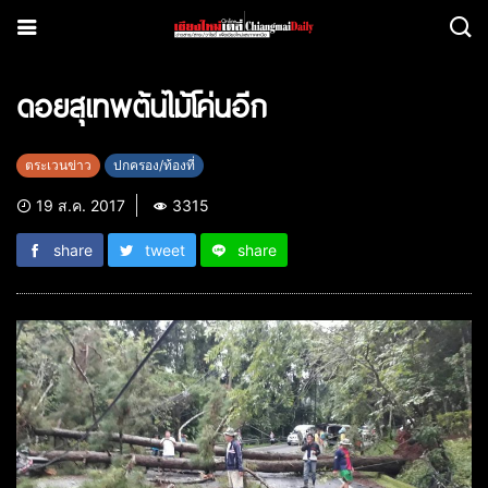
ดอยสุเทพต้นไม้โค่นอีก
ตระเวนข่าว
ปกครอง/ท้องที่
19 ส.ค. 2017
3315
share
tweet
share