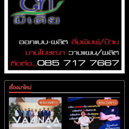
เรื่องมาใหม่
ตระเวนข่าว
ตระเวนข่าว