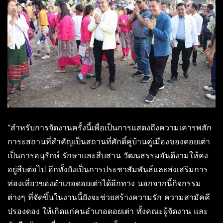
“สำหรับการจัดงานครั้งนี้เพื่อเป็นการแสดงถึงความเคารพสัก
การะสถานที่สำคัญเป็นสถานที่ศักดิ์คู่บ้านคู่เมืองของดอยเต่า
เป็นการอนุรักษ์ รักษาและสืบสาน วัฒนธรรมอันดีงามให้คง
อยู่สืบต่อไป อีกทั้งยังเป็นการประชาสัมพันธ์และส่งเสริมการ
ท่องเที่ยวของอำเภอดอยเต่าได้อีกทาง นอกจากนี้กิจกรรม
ต่างๆ ที่จัดขึ้นในงานนี้ยังจะช่วยสร้างความรัก ความสามัคคี
ปรองดอง ให้เกิดแก่คนอำเภอดอยเต่า ทั้งคณะผู้จัดงาน และ