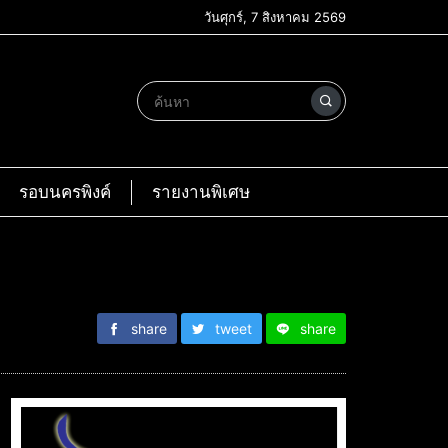
วันศุกร์, 7 สิงหาคม 2569
รอบนครพิงค์
รายงานพิเศษ
share
tweet
share