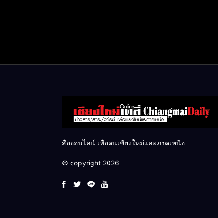
สื่อออนไลน์ เพื่อคนเชียงใหม่และภาคเหนือ
© copyright 2026