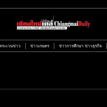
ตระเวนข่าว
ข่าวเกษตร
ข่าวการศึกษา ข่าวธุรกิจ