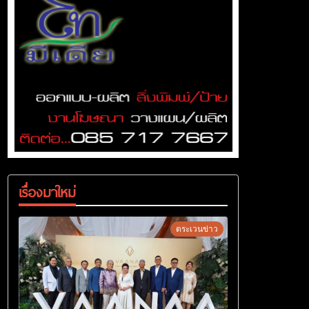
เรื่องมาใหม่
ตระเวนข่าว