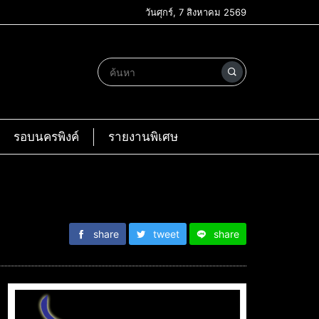
วันศุกร์, 7 สิงหาคม 2569
รอบนครพิงค์
รายงานพิเศษ
share
tweet
share