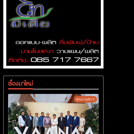
เรื่องมาใหม่
ตระเวนข่าว