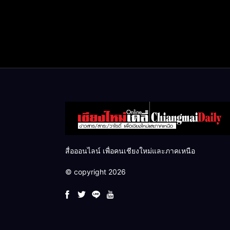
สื่อออนไลน์ เพื่อคนเชียงใหม่และภาคเหนือ
© copyright 2026