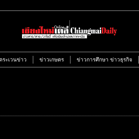
ตระเวนข่าว
ข่าวเกษตร
ข่าวการศึกษา ข่าวธุรกิจ