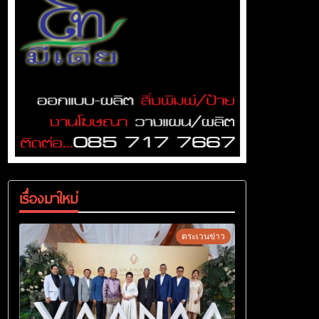
เรื่องมาใหม่
ตระเวนข่าว