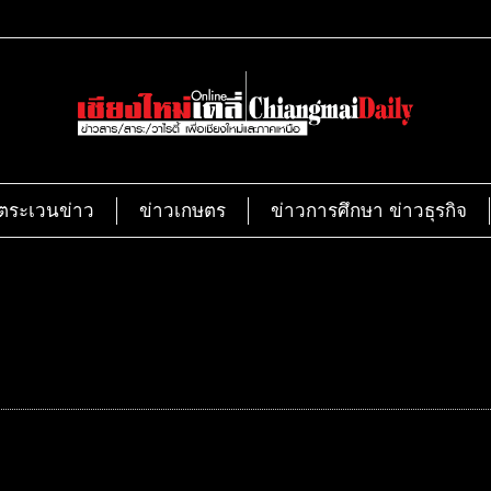
ตระเวนข่าว
ข่าวเกษตร
ข่าวการศึกษา ข่าวธุรกิจ