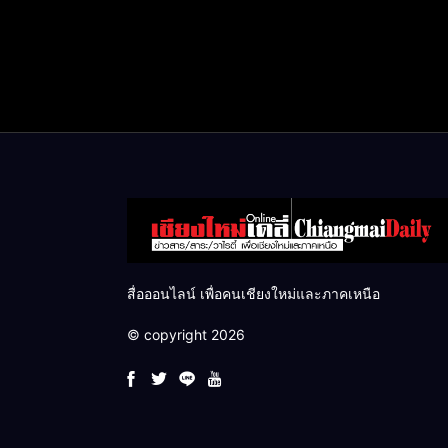
สื่อออนไลน์ เพื่อคนเชียงใหม่และภาคเหนือ
© copyright 2026