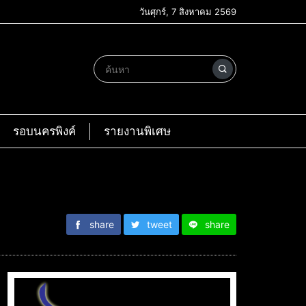
วันศุกร์, 7 สิงหาคม 2569
รอบนครพิงค์
รายงานพิเศษ
share
tweet
share