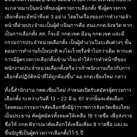
จะกลายมาเป็นหน้าที่ของผู้ตรวจการเลือกตั้ง ซึ่งผู้ตรวจการ
เลือกตั้งจะมีหน้าที่แค่ 3 อย่าง โดยในเรื่องของการทำงานเจ้า
หน้าที่ฝ่ายประจำจะเป็นผู้ดำเนินการคือ สนง.กกต.จังหวัด หาก
เป็นการเลือกตั้ง สส. ก็จะมี กกต.เขต มีอนุ กกต.เขต และมี
กรรมการประจำหน่วยเลือกตั้ง เป็นผู้ทำงานในระดับต่างๆ ขั้น
ตอนการทำงานก็เป็นปกติ คงไม่เร็วหรือช้าไปกว่าเดิม หากแต่
การมีผู้ตรวจการเลือกตั้งเข้ามาก็จะทำให้การทำหน้าที่ของ
พนักงานประจำหน่วยเลือกตั้งหรือว่าเจ้าพนักงานเกี่ยวกับการ
เลือกตั้งปฏิบัติหน้าที่ได้ถูกต้องขึ้น” ผอ.กกต.เชียงใหม่ กล่าว
ทั้งนี้สำนักงาน กตต.เชียงใหม่ กำหนดเปิดรับสมัครผู้ตรวจการ
เลือกตั้ง ระหว่างวันที่ 13 – 22 มิ.ย. 61 จากนั้นจะคัดเลือก
โดยคณะกรรมการคัดเลือกซึ่งมีผู้ว่าราชการจังหวัดเชียงใหม่
เป็นประธาน คัดผู้สมัครทั้งหมดให้เหลือ 16 รายชื่อ เพื่อส่งราย
ชื่อให้ กกต.พิจารณาคัดเลือกให้เหลือเพียง 8 รายชื่อ และจะ
ขึ้นบัญชีเป็นผู้ตรวจการเลือกตั้งไว้ 5 ปี