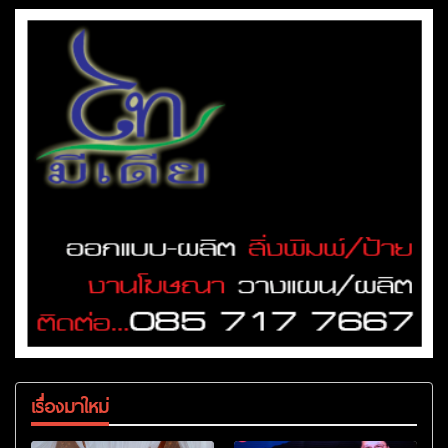
เรื่องมาใหม่