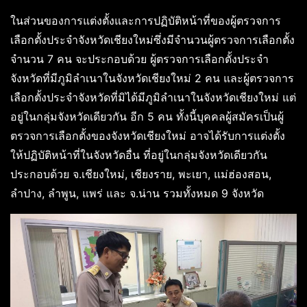
ในส่วนของการแต่งตั้งและการปฏิบัติหน้าที่ของผู้ตรวจการ
เลือกตั้งประจำจังหวัดเชียงใหม่ซึ่งมีจำนวนผู้ตรวจการเลือกตั้ง
จำนวน 7 คน จะประกอบด้วย ผู้ตรวจการเลือกตั้งประจำ
จังหวัดที่มีภูมิลำเนาในจังหวัดเชียงใหม่ 2 คน และผู้ตรวจการ
เลือกตั้งประจำจังหวัดที่มิได้มีภูมิลำเนาในจังหวัดเชียงใหม่ แต่
อยู่ในกลุ่มจังหวัดเดียวกัน อีก 5 คน ทั้งนี้บุคคลผู้สมัครเป็นผู้
ตรวจการเลือกตั้งของจังหวัดเชียงใหม่ อาจได้รับการแต่งตั้ง
ให้ปฏิบัติหน้าที่ในจังหวัดอื่น ที่อยู่ในกลุ่มจังหวัดเดียวกัน
ประกอบด้วย จ.เชียงใหม่, เชียงราย, พะเยา, แม่ฮ่องสอน,
ลำปาง, ลำพูน, แพร่ และ จ.น่าน รวมทั้งหมด 9 จังหวัด