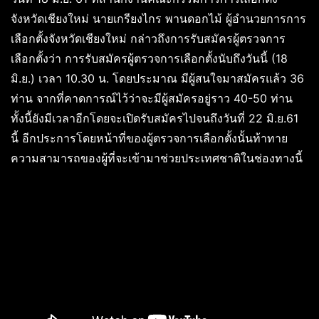
จังหวัดเชียงใหม่ นายเกรียงไกร พานดอกไม้ ผู้อำนวยการการ
เลือกตั้งจังหวัดเชียงใหม่ กล่าวถึงการรับสมัครผู้ตรวจการ
เลือกตั้งว่า การรับสมัครผู้ตรวจการเลือกตั้งนับถึงวันนี้ (18
มิ.ย.) เวลา 10.30 น. โดยประมาณ มีผู้สนใจมาสมัครแล้ว 36
ท่าน จากที่คาดการณ์ไว้ว่าจะมีผู้สมัครอยู่ราว 40-50 ท่าน
ทั้งนี้ยังมีเวลาอีกโดยจะเปิดรับสมัครไปจนถึงวันที่ 22 มิ.ย.61
นี้ อีกประการโดยหน้าที่ของผู้ตรวจการเลือกตั้งนั้นท้าทาย
ความสามารถของผู้ที่จะเข้ามาช่วยประเทศชาติในช่องทางนี้