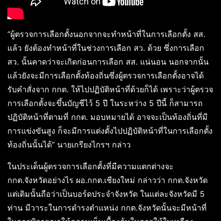
“ผู้ตรวจการเลือกตั้งนอกจากจะทำหน้าที่ในการเลือกตั้ง สส.
แล้ว ยังต้องทำหน้าที่ในช่วงการเลือก สว. ด้วย ซึ่งการเลือก
สว. นั้นคาดว่าจะเกิดก่อนการเลือก สส. แน่นอน นอกจากนั้น
แล้วยังจะมีการเลือกตั้งท้องถิ่นซึ่งผู้ตรวจการเลือกตั้งอาจได้
รับคำสั่งจาก กกต. ให้ไปปฏิบัติหน้าที่ด้วยก็ได้ เพราะว่าผู้ตรวจ
การเลือกตั้งจะขึ้นบัญชีไว้ 5 ปี ในระหว่าง 5 ปีนี้ ก็สามารถ
ปฏิบัติหน้าที่ตามที่ กกต. มอบหมายได้ อาจจะเป็นท้องถิ่นที่มี
การแข่งขันสูง ก็จะมีการแต่งตั้งไปปฏิบัติหน้าที่ในการเลือกตั้ง
ท้องถิ่นนั้นได้” นายเกรียงไกรฯ กล่าว
ในประเด็นผู้ตรวจการเลือกตั้งที่มีความแตกต่างจะ
กกต.จังหวัดอย่างไร ผอ.กกต.เชียงใหม่ กล่าวว่า กกต.จังหวัด
แต่เดิมนั้นถือว่าเป็นบอร์ดประจำจังหวัด ในแต่ละจังหวัดมี 5
ท่าน มีวาระในการดำรงตำแหน่ง กกต.จังหวัดนั้นจะมีหน้าที่