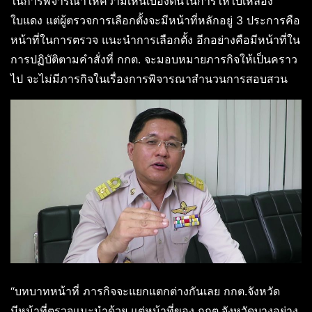
ในการพิจารณาให้ความเห็นเบื้องต้นในการให้ใบเหลือง
ใบแดง แต่ผู้ตรวจการเลือกตั้งจะมีหน้าที่หลักอยู่ 3 ประการคือ
หน้าที่ในการตรวจ แนะนำการเลือกตั้ง อีกอย่างคือมีหน้าที่ใน
การปฏิบัติตามคำสั่งที่ กกต. จะมอบหมายภารกิจให้เป็นคราว
ไป จะไม่มีภารกิจในเรื่องการพิจารณาสำนวนการสอบสวน
“บทบาทหน้าที่ ภารกิจจะแยกแตกต่างกันเลย กกต.จังหวัด
มีหน้าที่ตรวจแนะนำด้วย แต่หน้าที่ของ กกต.จังหวัดบางอย่าง