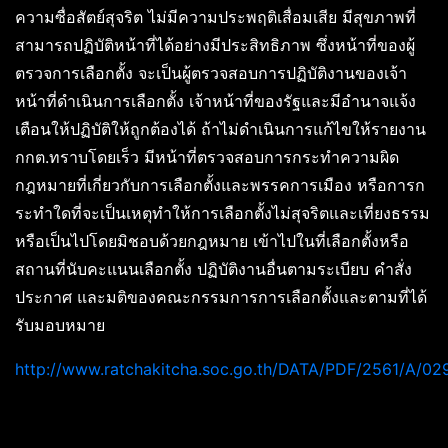
ความซื่อสัตย์สุจริต ไม่มีความประพฤติเสื่อมเสีย มีสุขภาพที่
สามารถปฏิบัติหน้าที่ได้อย่างมีประสิทธิภาพ ซึ่งหน้าที่ของผู้
ตรวจการเลือกตั้ง จะเป็นผู้ตรวจสอบการปฏิบัติงานของเจ้า
หน้าที่ดำเนินการเลือกตั้ง เจ้าหน้าที่ของรัฐและมีอำนาจแจ้ง
เตือนให้ปฏิบัติให้ถูกต้องได้ ถ้าไม่ดำเนินการแก้ไขให้รายงาน
กกต.ทราบโดยเร็ว มีหน้าที่ตรวจสอบการกระทำความผิด
กฎหมายที่เกี่ยวกับการเลือกตั้งและพรรคการเมือง หรือการก
ระทำใดที่จะเป็นเหตุทำให้การเลือกตั้งไม่สุจริตและเที่ยงธรรม
หรือเป็นไปโดยมิชอบด้วยกฎหมาย เข้าไปในที่เลือกตั้งหรือ
สถานที่นับคะแนนเลือกตั้ง ปฏิบัติงานอื่นตามระเบียบ คำสั่ง
ประกาศ และมติของคณะกรรมการการเลือกตั้งและตามที่ได้
รับมอบหมาย
http://www.ratchakitcha.soc.go.th/DATA/PDF/2561/A/02