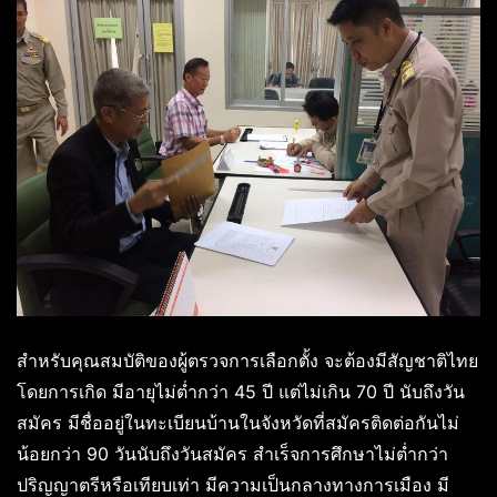
สำหรับคุณสมบัติของผู้ตรวจการเลือกตั้ง จะต้องมีสัญชาติไทย
โดยการเกิด มีอายุไม่ต่ำกว่า 45 ปี แต่ไม่เกิน 70 ปี นับถึงวัน
สมัคร มีชื่ออยู่ในทะเบียนบ้านในจังหวัดที่สมัครติดต่อกันไม่
น้อยกว่า 90 วันนับถึงวันสมัคร สำเร็จการศึกษาไม่ต่ำกว่า
ปริญญาตรีหรือเทียบเท่า มีความเป็นกลางทางการเมือง มี