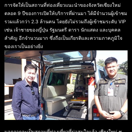
การจัดให้เป็นสถานที่ท่องเที่ยวแนะนำของจังหวัดเชียงใหม่
ตลอด 9 ปีของการเปิดให้บริการที่ผ่านมา ได้มีจำนวนผู้เข้าชม
รวมแล้วกว่า 2.3 ล้านคน โดยยังไม่รวมถึงผู้เข้าชมระดับ VIP
เช่น เจ้าชายของญี่ปุ่น รัฐมนตรี ดารา นักแสดง และบุคคล
สำคัญ อีกจำนวนมาก ซึ่งถือเป็นเกียรติและความภาคภูมิใจ
ของเราเป็นอย่างยิ่ง
นอกจากจะเป็นสถานที่ท่องเที่ยวที่น่าสนใจแล้ว เชียงใหม่ ซู