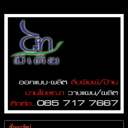
เรื่องมาใหม่