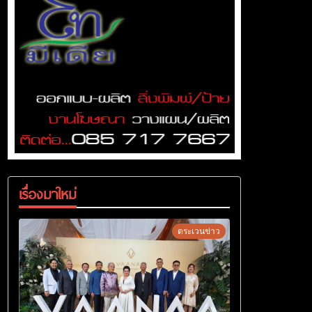
เรื่องมาใหม่
ตระเวนข่าว