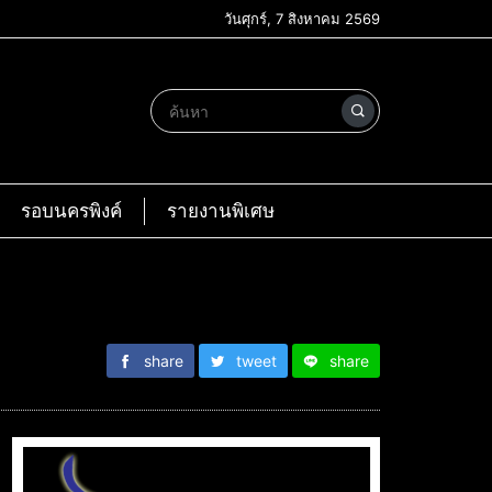
วันศุกร์, 7 สิงหาคม 2569
รอบนครพิงค์
รายงานพิเศษ
share
tweet
share