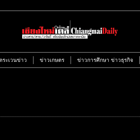
ตระเวนข่าว
ข่าวเกษตร
ข่าวการศึกษา ข่าวธุรกิจ