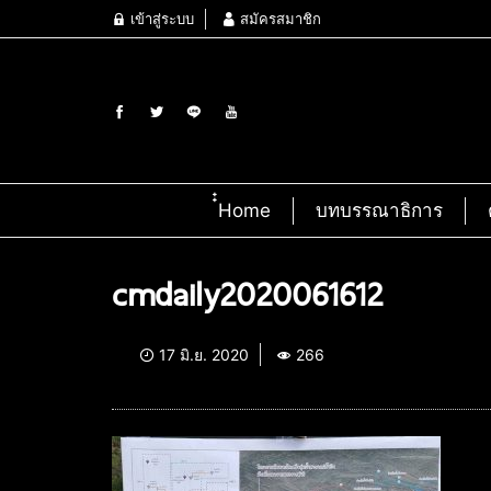
เข้าสู่ระบบ
สมัครสมาชิก
๋๋Home
บทบรรณาธิการ
cmdaily2020061612
17 มิ.ย. 2020
266