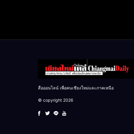
สื่อออนไลน์ เพื่อคนเชียงใหม่และภาคเหนือ
© copyright 2026